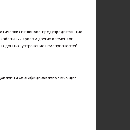
остических и планово-предупредительных
 кабельных трасс и других элементов
ых данных, устранение неисправностей —
удования и сертифицированных моющих