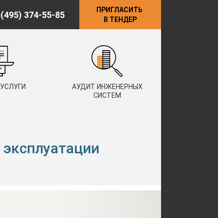
ПРИГЛАСИТЬ
 (495) 374-55-85
В ТЕНДЕР
 УСЛУГИ
АУДИТ ИНЖЕНЕРНЫХ
СИСТЕМ
 эксплуатации