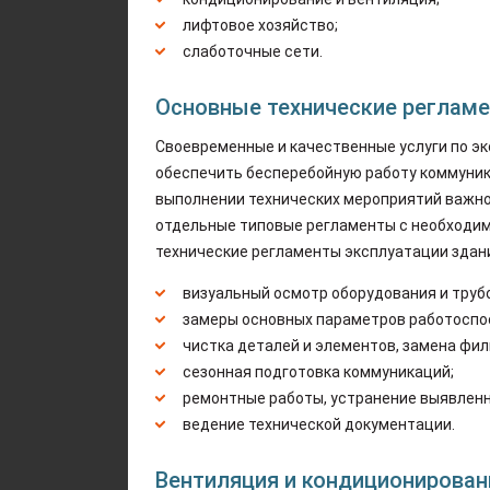
лифтовое хозяйство;
слаботочные сети.
Основные технические регламе
Своевременные и качественные услуги по э
обеспечить бесперебойную работу коммуника
выполнении технических мероприятий важно
отдельные типовые регламенты с необходим
технические регламенты эксплуатации здан
визуальный осмотр оборудования и труб
замеры основных параметров работоспо
чистка деталей и элементов, замена фи
сезонная подготовка коммуникаций;
ремонтные работы, устранение выявленн
ведение технической документации.
Вентиляция и кондиционирован