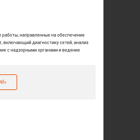
 работы, направленные на обеспечение
, включающий диагностику сетей, анализ
ие с надзорными органами и ведение
ИЙ»