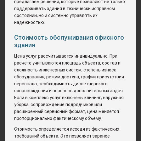
предлагаем решения, которые позволяют не только
поддерживать здания в технически исправном
состоянии, но и системно управлять их
надежностью.
Стоимость обслуживания офисного
здания
Цена услуг рассчитывается индивидуально. При
расчете учитываются площадь объекта, состав и
сложность инженерных систем, степень износа
оборудования, режим доступа, график присутствия
персонала, необходимость диспетчерского
сопровождения и перечень дополнительных задач.
Если в комплекс услуг включены клининг, наружная
уборка, сопровождение подрядчиков или
расширенный сервисный формат, цена меняется
пропорционально фактическому объему.
Стоимость определяется исходя из фактических
требований объекта. Это позволяет заранее