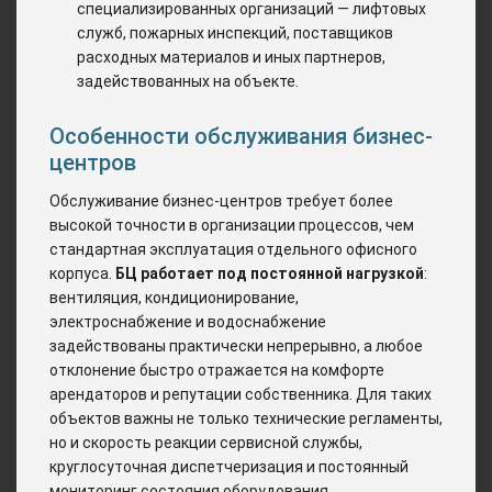
специализированных организаций — лифтовых
служб, пожарных инспекций, поставщиков
расходных материалов и иных партнеров,
задействованных на объекте.
Особенности обслуживания бизнес-
центров
Обслуживание бизнес-центров требует более
высокой точности в организации процессов, чем
стандартная эксплуатация отдельного офисного
корпуса.
БЦ работает под постоянной нагрузкой
:
вентиляция, кондиционирование,
электроснабжение и водоснабжение
задействованы практически непрерывно, а любое
отклонение быстро отражается на комфорте
арендаторов и репутации собственника. Для таких
объектов важны не только технические регламенты,
но и скорость реакции сервисной службы,
круглосуточная диспетчеризация и постоянный
мониторинг состояния оборудования.