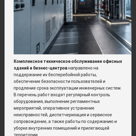
Комплексное техническое обслуживание офисных
зданий и бизнес‑центров
направлено на
поддержание их бесперебойной работы,
обеспечение безопасности пользователей и
продление срока эксплуатации инженерных систем.
В перечень работ входят регулярный контроль
оборудования, выполнение регламентных
мероприятий, оперативное устранение
неисправностей, диспетчеризация и сервисное
сопровождение, а также работы по содержанию и
уборке внутренних помещений и прилегающей
территории.