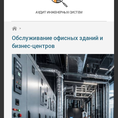
АУДИТ ИНЖЕНЕРНЫХ СИСТЕМ
>
Обслуживание офисных зданий и
бизнес-центров