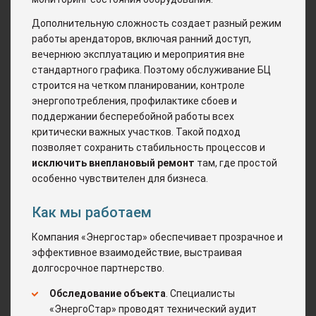
Дополнительную сложность создает разный режим
работы арендаторов, включая ранний доступ,
вечернюю эксплуатацию и мероприятия вне
стандартного графика. Поэтому обслуживание БЦ
строится на четком планировании, контроле
энергопотребления, профилактике сбоев и
поддержании бесперебойной работы всех
критически важных участков. Такой подход
позволяет сохранить стабильность процессов и
исключить внеплановый ремонт
там, где простой
особенно чувствителен для бизнеса.
Как мы работаем
Компания «Энергостар» обеспечивает прозрачное и
эффективное взаимодействие, выстраивая
долгосрочное партнерство.
Обследование объекта
. Специалисты
«ЭнергоСтар» проводят технический аудит