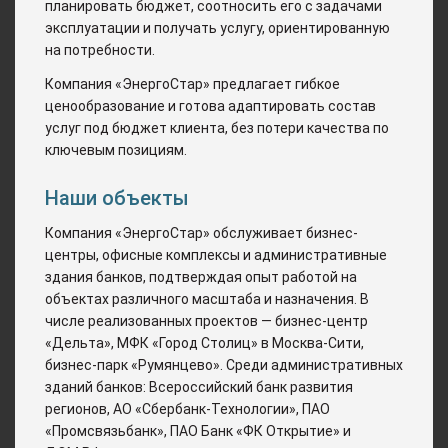
планировать бюджет, соотносить его с задачами
эксплуатации и получать услугу, ориентированную
на потребности.
Компания «ЭнергоСтар» предлагает гибкое
ценообразование и готова адаптировать состав
услуг под бюджет клиента, без потери качества по
ключевым позициям.
Наши объекты
Компания «ЭнергоСтар» обслуживает бизнес-
центры, офисные комплексы и административные
здания банков, подтверждая опыт работой на
объектах различного масштаба и назначения. В
числе реализованных проектов — бизнес-центр
«Дельта», МФК «Город Столиц» в Москва-Сити,
бизнес-парк «Румянцево». Среди административных
зданий банков: Всероссийский банк развития
регионов, АО «Сбербанк-Технологии», ПАО
«Промсвязьбанк», ПАО Банк «ФК Открытие» и