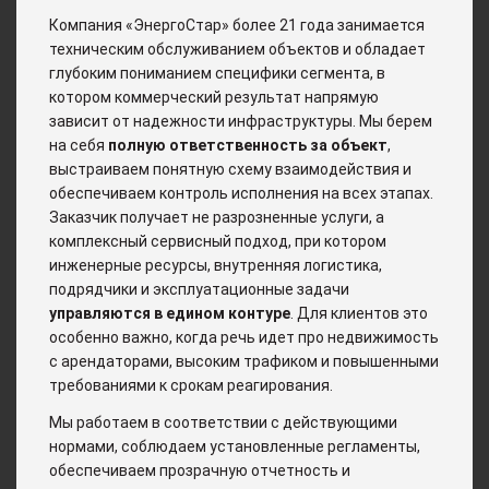
Компания «ЭнергоСтар» более 21 года занимается
техническим обслуживанием объектов и обладает
глубоким пониманием специфики сегмента, в
котором коммерческий результат напрямую
зависит от надежности инфраструктуры. Мы берем
на себя
полную ответственность за объект
,
выстраиваем понятную схему взаимодействия и
обеспечиваем контроль исполнения на всех этапах.
Заказчик получает не разрозненные услуги, а
комплексный сервисный подход, при котором
инженерные ресурсы, внутренняя логистика,
подрядчики и эксплуатационные задачи
управляются в едином контуре
. Для клиентов это
особенно важно, когда речь идет про недвижимость
с арендаторами, высоким трафиком и повышенными
требованиями к срокам реагирования.
Мы работаем в соответствии с действующими
нормами, соблюдаем установленные регламенты,
обеспечиваем прозрачную отчетность и