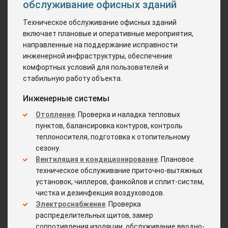
обслуживание офисных зданий
Техническое обслуживание офисных зданий
включает плановые и оперативные мероприятия,
направленные на поддержание исправности
инженерной инфраструктуры, обеспечение
комфортных условий для пользователей и
стабильную работу объекта.
Инженерные системы
Отопление
. Проверка и наладка тепловых
пунктов, балансировка контуров, контроль
теплоносителя, подготовка к отопительному
сезону.
Вентиляция и кондиционирование
. Плановое
техническое обслуживание приточно-вытяжных
установок, чиллеров, фанкойлов и сплит-систем,
чистка и дезинфекция воздуховодов.
Электроснабжение
. Проверка
распределительных щитов, замер
сопротивления изоляции, обслуживание вводно-