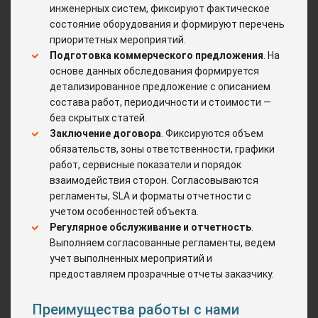
инженерных систем, фиксируют фактическое
состояние оборудования и формируют перечень
приоритетных мероприятий.
Подготовка коммерческого предложения
. На
основе данных обследования формируется
детализированное предложение с описанием
состава работ, периодичности и стоимости —
без скрытых статей.
Заключение договора
. Фиксируются объем
обязательств, зоны ответственности, графики
работ, сервисные показатели и порядок
взаимодействия сторон. Согласовываются
регламенты, SLA и форматы отчетности с
учетом особенностей объекта.
Регулярное обслуживание и отчетность
.
Выполняем согласованные регламенты, ведем
учет выполненных мероприятий и
предоставляем прозрачные отчеты заказчику.
Преимущества работы с нами