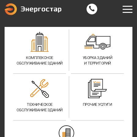
КОМПЛЕКСНОЕ
УБОРКА ЗДАНИЙ
ОБСЛУЖИВАНИЕ ЗДАНИЙ
И ТЕРРИТОРИЙ
ТЕХНИЧЕСКОЕ
ПРОЧИЕ УСЛУГИ
ОБСЛУЖИВАНИЕ ЗДАНИЙ