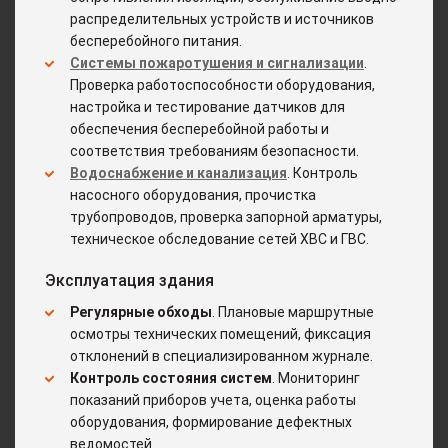
распределительных устройств и источников
бесперебойного питания.
Системы пожаротушения и сигнализации
.
Проверка работоспособности оборудования,
настройка и тестирование датчиков для
обеспечения бесперебойной работы и
соответствия требованиям безопасности.
Водоснабжение и канализация
. Контроль
насосного оборудования, прочистка
трубопроводов, проверка запорной арматуры,
техническое обследование сетей ХВС и ГВС.
Эксплуатация здания
Регулярные обходы
. Плановые маршрутные
осмотры технических помещений, фиксация
отклонений в специализированном журнале.
Контроль состояния систем
. Мониторинг
показаний приборов учета, оценка работы
оборудования, формирование дефектных
ведомостей.