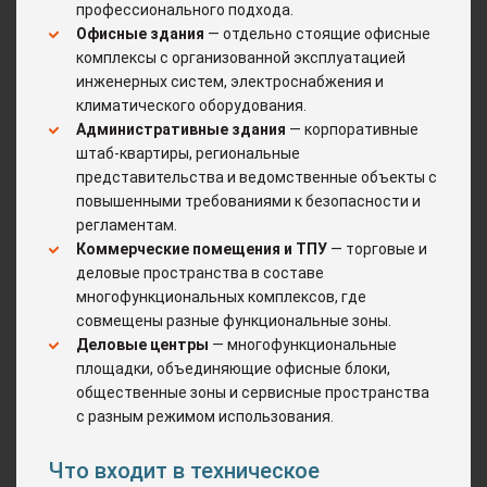
профессионального подхода.
Офисные здания
— отдельно стоящие офисные
комплексы с организованной эксплуатацией
инженерных систем, электроснабжения и
климатического оборудования.
Административные здания
— корпоративные
штаб-квартиры, региональные
представительства и ведомственные объекты с
повышенными требованиями к безопасности и
регламентам.
Коммерческие помещения и ТПУ
— торговые и
деловые пространства в составе
многофункциональных комплексов, где
совмещены разные функциональные зоны.
Деловые центры
— многофункциональные
площадки, объединяющие офисные блоки,
общественные зоны и сервисные пространства
с разным режимом использования.
Что входит в техническое