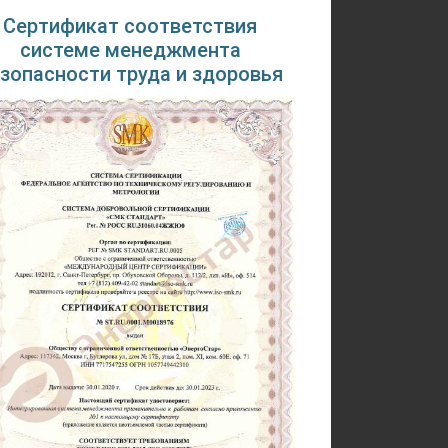
Сертификат соответствия
системе менеджмента
зопасности труда и здоровья