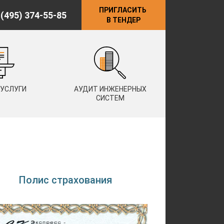
ПРИГЛАСИТЬ
 (495) 374-55-85
В ТЕНДЕР
 УСЛУГИ
АУДИТ ИНЖЕНЕРНЫХ
СИСТЕМ
Полис страхования