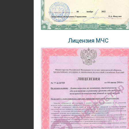
Лицензия МЧС