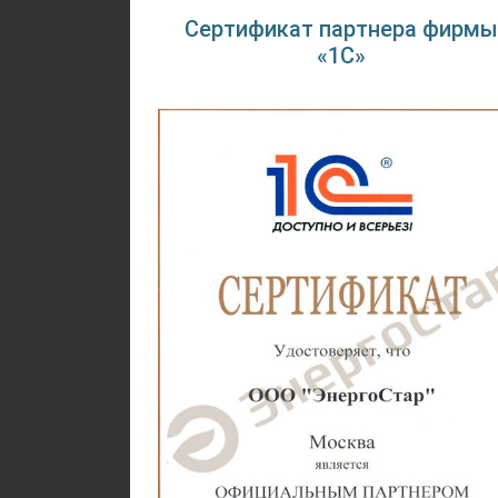
Сертификат партнера фирмы
«1С»