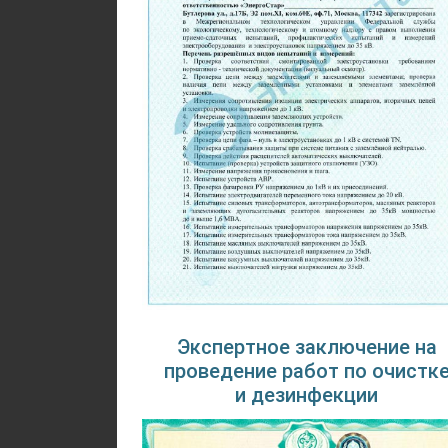
Экспертное заключение на
проведение работ по очистк
и дезинфекции