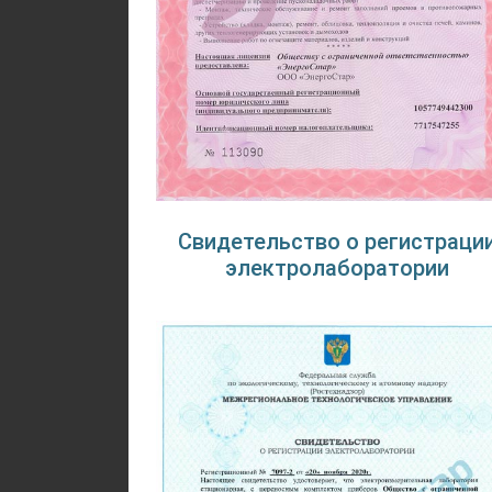
Свидетельство о регистраци
электролаборатории