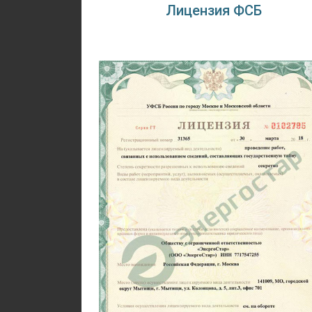
Лицензия ФСБ