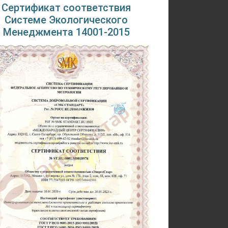
Сертификат соответствия
Системе Экологического
Менеджмента 14001-2015