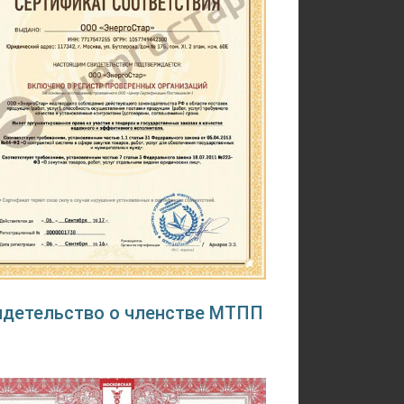
идетельство о членстве МТПП