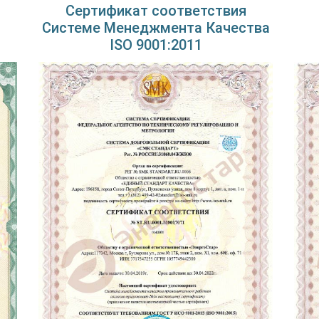
Сертификат соответствия
Системе Менеджмента Качества
ISO 9001:2011