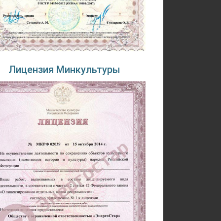
Лицензия Минкультуры