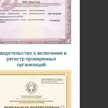
видетельство о включении в
регистр проверенных
организаций