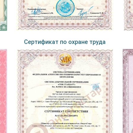
Сертификат по охране труда