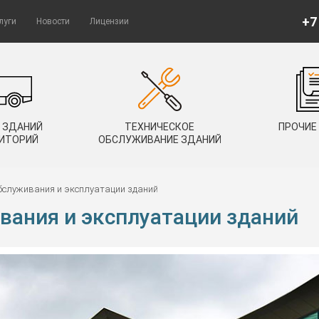
+7
луги
Новости
Лицензии
 ЗДАНИЙ
ТЕХНИЧЕСКОЕ
ПРОЧИЕ
РИТОРИЙ
ОБСЛУЖИВАНИЕ ЗДАНИЙ
бслуживания и эксплуатации зданий
вания и эксплуатации зданий