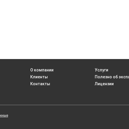
О компании
Услуги
Клиенты
Полезно об эксп
Контакты
Лицензии
анные