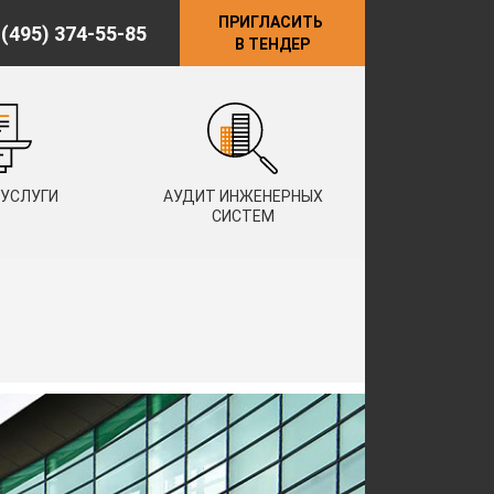
ПРИГЛАСИТЬ
 (495) 374-55-85
В ТЕНДЕР
 УСЛУГИ
АУДИТ ИНЖЕНЕРНЫХ
СИСТЕМ