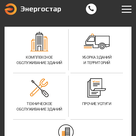
КОМПЛЕКСНОЕ
УБОРКА ЗДАНИЙ
ОБСЛУЖИВАНИЕ ЗДАНИЙ
И ТЕРРИТОРИЙ
ТЕХНИЧЕСКОЕ
ПРОЧИЕ УСЛУГИ
ОБСЛУЖИВАНИЕ ЗДАНИЙ