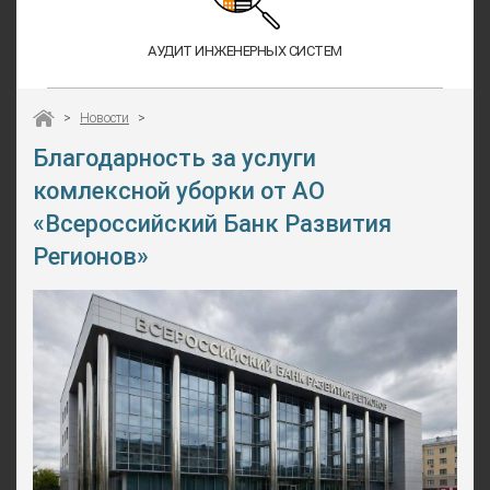
АУДИТ ИНЖЕНЕРНЫХ СИСТЕМ
>
Новости
>
Благодарность за услуги
комлексной уборки от АО
«Всероссийский Банк Развития
Регионов»