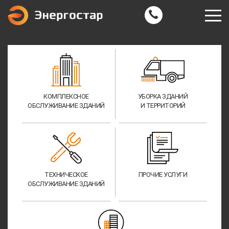
КОМПЛЕКСНОЕ
УБОРКА ЗДАНИЙ
ОБСЛУЖИВАНИЕ ЗДАНИЙ
И ТЕРРИТОРИЙ
ТЕХНИЧЕСКОЕ
ПРОЧИЕ УСЛУГИ
ОБСЛУЖИВАНИЕ ЗДАНИЙ