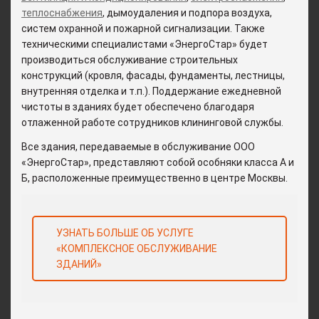
теплоснабжения
, дымоудаления и подпора воздуха,
систем охранной и пожарной сигнализации. Также
техническими специалистами «ЭнергоСтар» будет
производиться обслуживание строительных
конструкций (кровля, фасады, фундаменты, лестницы,
внутренняя отделка и т.п.). Поддержание ежедневной
чистоты в зданиях будет обеспечено благодаря
отлаженной работе сотрудников клининговой службы.
Все здания, передаваемые в обслуживание ООО
«ЭнергоСтар», представляют собой особняки класса А и
Б, расположенные преимущественно в центре Москвы.
УЗНАТЬ БОЛЬШЕ ОБ УСЛУГЕ
«КОМПЛЕКСНОЕ ОБСЛУЖИВАНИЕ
ЗДАНИЙ»