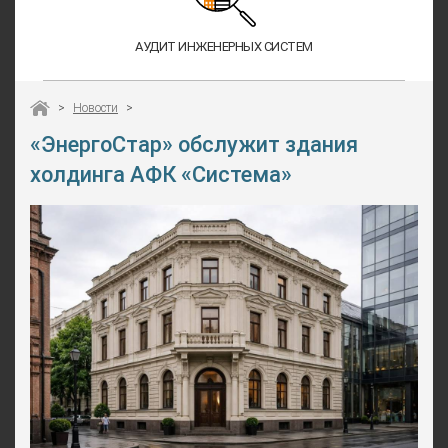
АУДИТ ИНЖЕНЕРНЫХ СИСТЕМ
>
Новости
>
«ЭнергоСтар» обслужит здания
холдинга АФК «Система»