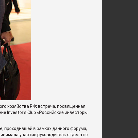
ого хозяйства РФ; встреча, посвященная
е Investor's Club «Российские инвесторы:
, проходившей в рамках данного форума,
инимала участие руководитель отдела по