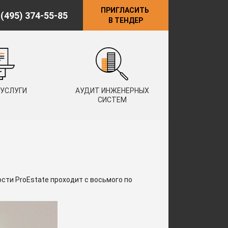
ПРИГЛАСИТЬ
 (495) 374-55-85
В ТЕНДЕР
 УСЛУГИ
АУДИТ ИНЖЕНЕРНЫХ
СИСТЕМ
ти ProEstate проходит с восьмого по