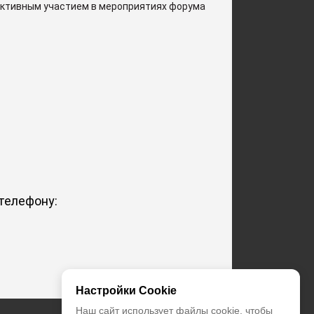
е активным участием в мероприятиях форума
телефону:
Настройки Cookie
Наш сайт использует файлы cookie, чтобы