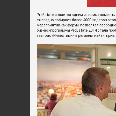
ProEstate является одним из самых заметны
ежегодно собирает более 4000 лидеров отра
мероприятии как форум, позволяет свободно
бизнес-программы ProEstate 2014 стала пр
завтрак «Инвестиции в регионы: найти, прив