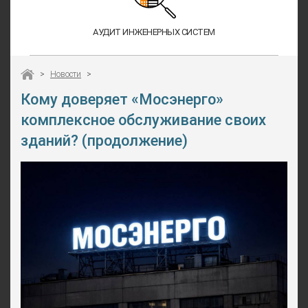
АУДИТ ИНЖЕНЕРНЫХ СИСТЕМ
>
Новости
>
Кому доверяет «Мосэнерго»
комплексное обслуживание своих
зданий? (продолжение)