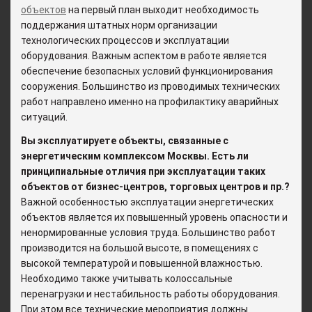
объектов
на первый план выходит необходимость
поддержания штатных норм организации
технологических процессов и эксплуатации
оборудования. Важным аспектом в работе является
обеспечение безопасных условий функционирования
сооружения. Большинство из проводимых технических
работ направлено именно на профилактику аварийных
ситуаций.
Вы эксплуатируете объекты, связанные с
энергетическим комплексом Москвы. Есть ли
принципиальные отличия при эксплуатации таких
объектов от бизнес-центров, торговых центров и пр.?
Важной особенностью эксплуатации энергетических
объектов является их повышенный уровень опасности и
ненормированные условия труда. Большинство работ
производится на большой высоте, в помещениях с
высокой температурой и повышенной влажностью.
Необходимо также учитывать колоссальные
перенагрузки и нестабильность работы оборудования.
При этом все технические мероприятия должны