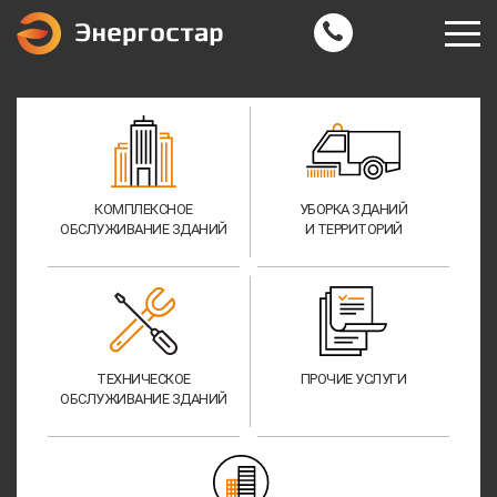
КОМПЛЕКСНОЕ
УБОРКА ЗДАНИЙ
ОБСЛУЖИВАНИЕ ЗДАНИЙ
И ТЕРРИТОРИЙ
ТЕХНИЧЕСКОЕ
ПРОЧИЕ УСЛУГИ
ОБСЛУЖИВАНИЕ ЗДАНИЙ