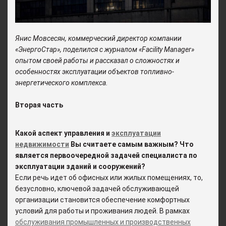
Янис Мовсесян, коммерческий директор компании
«ЭнергоСтар», поделился с журналом «Faсility Manager»
опытом своей работы и рассказал о сложностях и
особенностях эксплуатации объектов топливно-
энергетического комплекса.
Вторая часть
Какой аспект управления и
эксплуатации
недвижимости
Вы считаете самым важным? Что
является первоочередной задачей специалиста по
эксплуатации зданий и сооружений
?
Если речь идет об офисных или жилых помещениях, то,
безусловно, ключевой задачей обслуживающей
организации становится обеспечение комфортных
условий для работы и проживания людей. В рамках
обслуживания промышленных и производственных