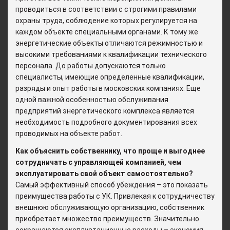
проводиться в соответствии с строгими правилами
охраны труда, соблюдение которых регулируется на
каждом объекте специальными органами. К тому же
энергетические объекты отличаются режимностью и
высокими требованиями к квалификации технического
персонала. До работы допускаются только
специалисты, имеющие определенные квалификации,
разряды и опыт работы в московских компаниях. Еще
одной важной особенностью обслуживания
предприятий энергетического комплекса является
необходимость подробного документирования всех
проводимых на объекте работ.
Как объяснить собственнику, что проще и выгоднее
сотрудничать с управляющей компанией, чем
эксплуатировать свой объект самостоятельно?
Самый эффективный способ убеждения – это показать
преимущества работы с УК. Привлекая к сотрудничеству
внешнюю обслуживающую организацию, собственник
приобретает множество преимуществ. Значительно