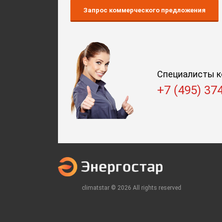
Запрос коммерческого предложения
Специалисты к
+7 (495) 37
climatstar © 2026 All rights reserved