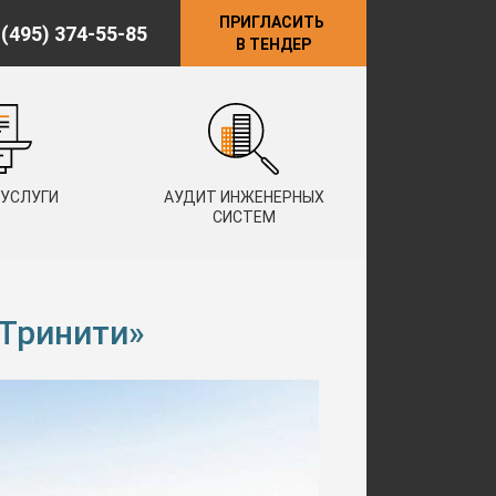
ПРИГЛАСИТЬ
 (495) 374-55-85
В ТЕНДЕР
 УСЛУГИ
АУДИТ ИНЖЕНЕРНЫХ
СИСТЕМ
 Тринити»