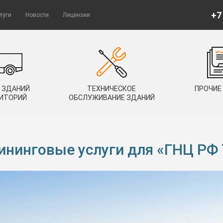
+7
луги
Новости
Лицензии
 ЗДАНИЙ
ТЕХНИЧЕСКОЕ
ПРОЧИЕ
РИТОРИЙ
ОБСЛУЖИВАНИЕ ЗДАНИЙ
ининговые услуги для «ГНЦ РФ