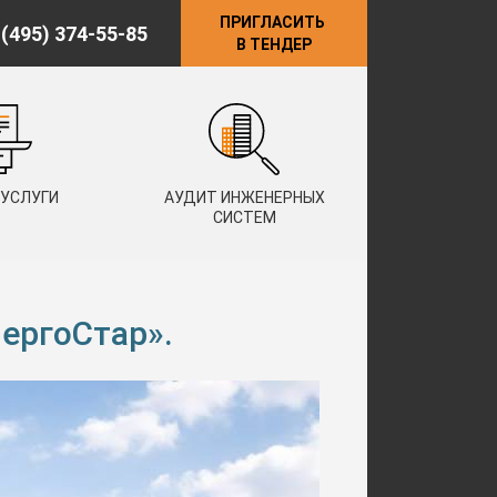
ПРИГЛАСИТЬ
 (495) 374-55-85
В ТЕНДЕР
 УСЛУГИ
АУДИТ ИНЖЕНЕРНЫХ
СИСТЕМ
ергоСтар».