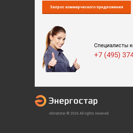
Запрос коммерческого предложения
Специалисты к
+7 (495) 37
climatstar © 2026 All rights reserved