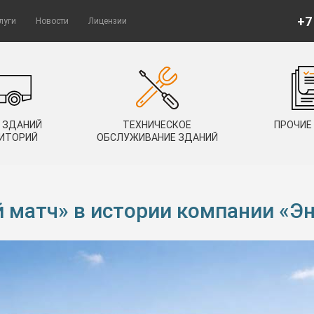
+7
луги
Новости
Лицензии
 ЗДАНИЙ
ТЕХНИЧЕСКОЕ
ПРОЧИЕ
РИТОРИЙ
ОБСЛУЖИВАНИЕ ЗДАНИЙ
матч» в истории компании «Эн