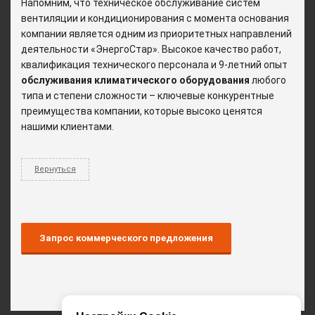
Напомним, что техническое обслуживание систем
вентиляции и кондиционирования с момента основания
компании является одним из приоритетных направлений
деятельности «ЭнергоСтар». Высокое качество работ,
квалификация технического персонала и 9-летний опыт
обслуживания климатического оборудования
любого
типа и степени сложности – ключевые конкурентные
преимущества компании, которые высоко ценятся
нашими клиентами.
Вернуться
Запрос коммерческого предложения