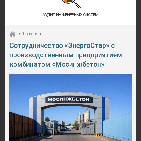
АУДИТ ИНЖЕНЕРНЫХ СИСТЕМ
>
Новости
>
Сотрудничество «ЭнергоСтар» с
производственным предприятием
комбинатом «Мосинжбетон»