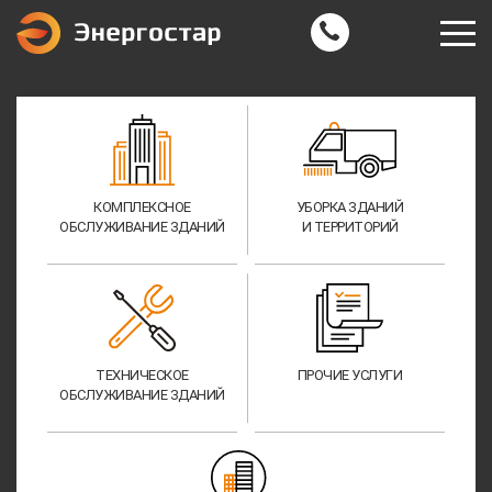
КОМПЛЕКСНОЕ
УБОРКА ЗДАНИЙ
ОБСЛУЖИВАНИЕ ЗДАНИЙ
И ТЕРРИТОРИЙ
ТЕХНИЧЕСКОЕ
ПРОЧИЕ УСЛУГИ
ОБСЛУЖИВАНИЕ ЗДАНИЙ