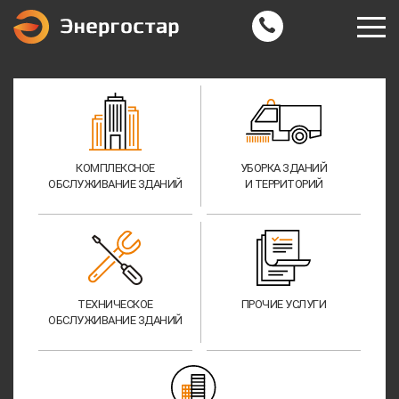
КОМПЛЕКСНОЕ
УБОРКА ЗДАНИЙ
ОБСЛУЖИВАНИЕ ЗДАНИЙ
И ТЕРРИТОРИЙ
ТЕХНИЧЕСКОЕ
ПРОЧИЕ УСЛУГИ
ОБСЛУЖИВАНИЕ ЗДАНИЙ