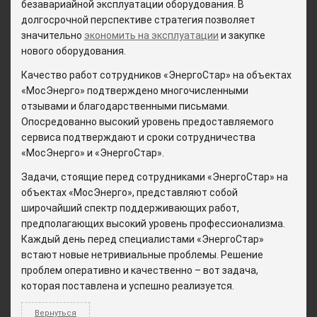
безавариайной эксплуатации оборудования. В
долгосрочной перспективе стратегия позволяет
значительно
экономить на эксплуатации
и закупке
нового оборудования.
Качество работ сотрудников «ЭнергоСтар» на объектах
«МосЭнерго» подтверждено многочисленными
отзывами и благодарственными письмами.
Опосредованно высокий уровень предоставляемого
сервиса подтверждают и сроки сотрудничества
«МосЭнерго» и «ЭнергоСтар».
Задачи, стоящие перед сотрудниками «ЭнергоСтар» на
объектах «МосЭнерго», представляют собой
широчайший спектр поддерживающих работ,
предполагающих высокий уровень профессионализма.
Каждый день перед специалистами «ЭнергоСтар»
встают новые нетривиальные проблемы. Решение
проблем оперативно и качественно – вот задача,
которая поставлена и успешно реализуется.
Вернуться