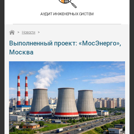
АУДИТ ИНЖЕНЕРНЫХ СИСТЕМ
>
Новости
>
Выполненный проект: «МосЭнерго»,
Москва