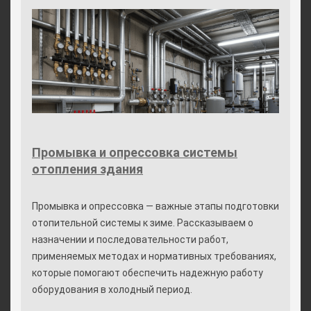
Промывка и опрессовка системы
отопления здания
Промывка и опрессовка — важные этапы подготовки
отопительной системы к зиме. Рассказываем о
назначении и последовательности работ,
применяемых методах и нормативных требованиях,
которые помогают обеспечить надежную работу
оборудования в холодный период.