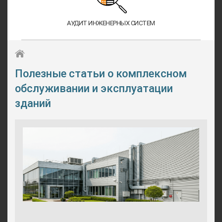
АУДИТ ИНЖЕНЕРНЫХ СИСТЕМ
Полезные статьи о комплексном
обслуживании и эксплуатации
зданий