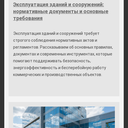
Эксплуатация зданий и сооружений:
нормативные документы и основные
требования
Эксплуатация зданий и сооружений требует
строгого соблюдения нормативных актов и
регламентов. Рассказываем об основных правилах,
документах и современных инструментах, которые
помогают поддерживать безопасность,
энергоэффективность и бесперебойную работу
коммерческих и производственных объектов.