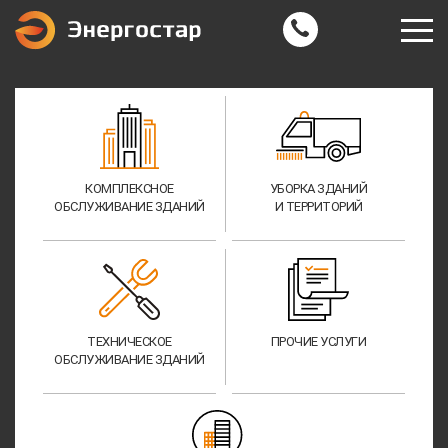
КОМПЛЕКСНОЕ
УБОРКА ЗДАНИЙ
ОБСЛУЖИВАНИЕ ЗДАНИЙ
И ТЕРРИТОРИЙ
ТЕХНИЧЕСКОЕ
ПРОЧИЕ УСЛУГИ
ОБСЛУЖИВАНИЕ ЗДАНИЙ