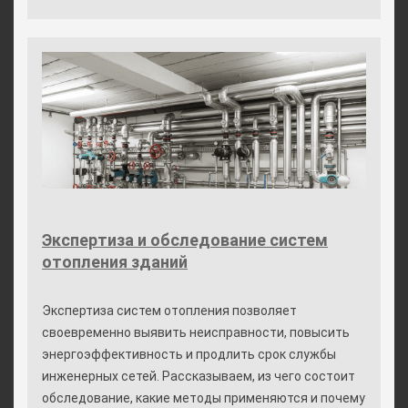
Экспертиза и обследование систем
отопления зданий
Экспертиза систем отопления позволяет
своевременно выявить неисправности, повысить
энергоэффективность и продлить срок службы
инженерных сетей. Рассказываем, из чего состоит
обследование, какие методы применяются и почему