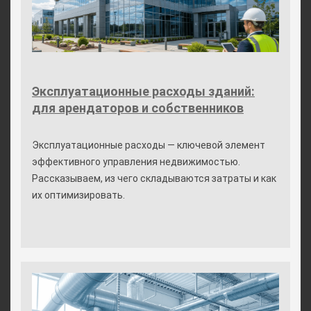
Эксплуатационные расходы зданий:
для арендаторов и собственников
Эксплуатационные расходы — ключевой элемент
эффективного управления недвижимостью.
Рассказываем, из чего складываются затраты и как
их оптимизировать.