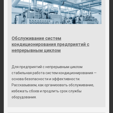
Обслуживание систем
кондиционирования предприятий с
непрерывным циклом
Для предприятий с непрерывным циклом
стабильная работа систем кондиционирования —
основа безопасности и эффективности.
Рассказываем, как организовать обслуживание,
избежать сбоев и продлить срок службы
оборудования.