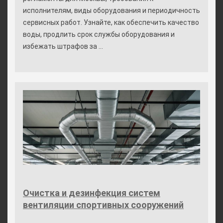
исполнителям, виды оборудования и периодичность
сервисных работ. Узнайте, как обеспечить качество
воды, продлить срок службы оборудования и
избежать штрафов за ...
Очистка и дезинфекция систем
вентиляции спортивных сооружений