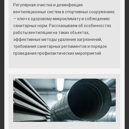
Регулярная очистка и дезинфекция
вентиляционных систем в спортивных сооружениях
— ключ к здоровому микроклимату и соблюдению
санитарных норм. Рассказываем об особенностях
работы вентиляции на таких объектах,
эффективные методы удаления загрязнений,
требования санитарных регламентов и порядок
проведения профилактических мероприятий