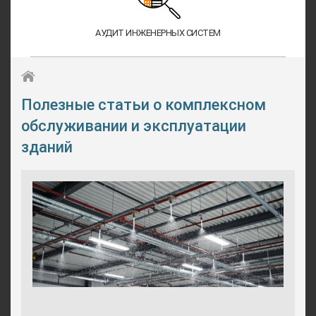
АУДИТ ИНЖЕНЕРНЫХ СИСТЕМ
Полезные статьи о комплексном
обслуживании и эксплуатации
зданий