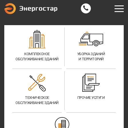
КОМПЛЕКСНОЕ
УБОРКА ЗДАНИЙ
ОБСЛУЖИВАНИЕ ЗДАНИЙ
И ТЕРРИТОРИЙ
ТЕХНИЧЕСКОЕ
ПРОЧИЕ УСЛУГИ
ОБСЛУЖИВАНИЕ ЗДАНИЙ