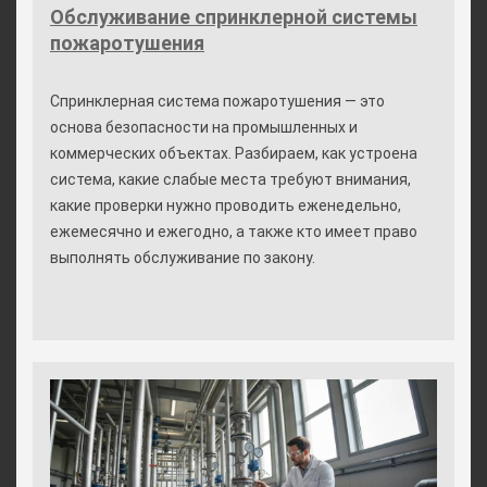
Обслуживание спринклерной системы
пожаротушения
Спринклерная система пожаротушения — это
основа безопасности на промышленных и
коммерческих объектах. Разбираем, как устроена
система, какие слабые места требуют внимания,
какие проверки нужно проводить еженедельно,
ежемесячно и ежегодно, а также кто имеет право
выполнять обслуживание по закону.