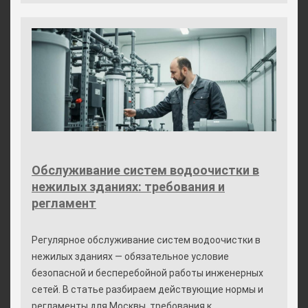
Обслуживание систем водоочистки в
нежилых зданиях: требования и
регламент
Регулярное обслуживание систем водоочистки в
нежилых зданиях — обязательное условие
безопасной и бесперебойной работы инженерных
сетей. В статье разбираем действующие нормы и
регламенты для Москвы, требования к