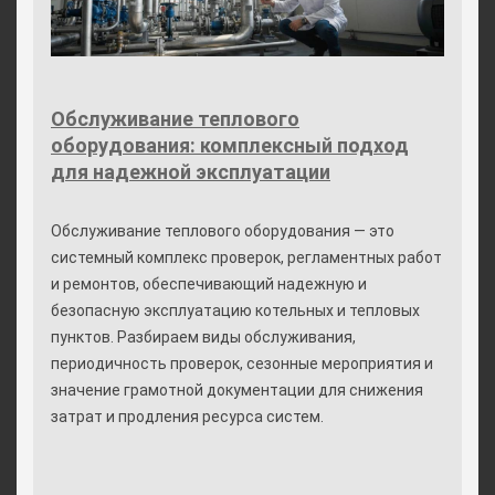
Обслуживание теплового
оборудования: комплексный подход
для надежной эксплуатации
Обслуживание теплового оборудования — это
системный комплекс проверок, регламентных работ
и ремонтов, обеспечивающий надежную и
безопасную эксплуатацию котельных и тепловых
пунктов. Разбираем виды обслуживания,
периодичность проверок, сезонные мероприятия и
значение грамотной документации для снижения
затрат и продления ресурса систем.