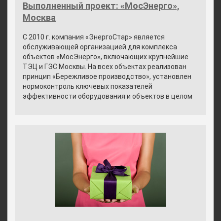
Выполненный проект: «МосЭнерго»,
Москва
С 2010 г. компания «ЭнергоСтар» является
обслуживающей организацией для комплекса
объектов «МосЭнерго», включающих крупнейшие
ТЭЦ и ГЭС Москвы. На всех объектах реализован
принцип «Бережливое производство», установлен
нормоконтроль ключевых показателей
эффективности оборудования и объектов в целом