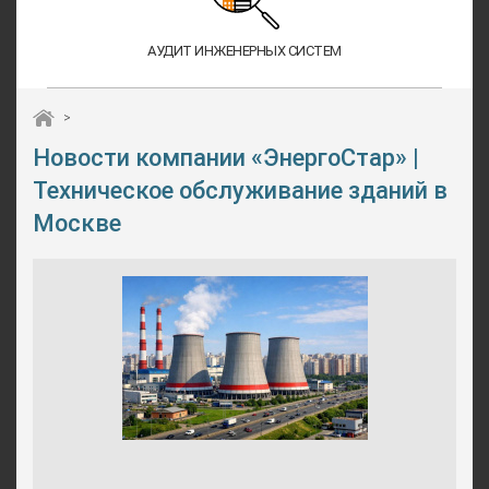
АУДИТ ИНЖЕНЕРНЫХ СИСТЕМ
>
Новости компании «ЭнергоСтар» |
Техническое обслуживание зданий в
Москве