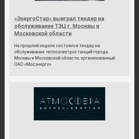
«ЭнергоСтар» выиграл тендер на
обслуживание ТЭЦ г. Москвы и
Московской области
На прошлой неделе состоялся тендер на
обслуживание теплоэлектростанций города
Москвы и Московской области, организованный
ОАО «Мосэнерго»