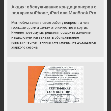
Акция: обслуживание кондиционеров с
подарком iPhone, iPad или MacBook Pro
Мы любим делать свою работу вовремя, а не в
горящие сроки и ценим это качество в других.
Именно поэтому мы решили поощрить желание
наших клиентов заказать обслуживание
климатической техники уже сейчас, не дожидаясь
жаркого сезона