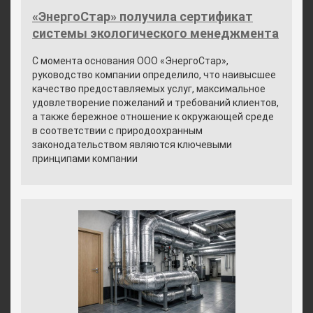
«ЭнергоСтар» получила сертификат
системы экологического менеджмента
С момента основания ООО «ЭнергоСтар»,
руководство компании определило, что наивысшее
качество предоставляемых услуг, максимальное
удовлетворение пожеланий и требований клиентов,
а также бережное отношение к окружающей среде
в соответствии с природоохранным
законодательством являются ключевыми
принципами компании