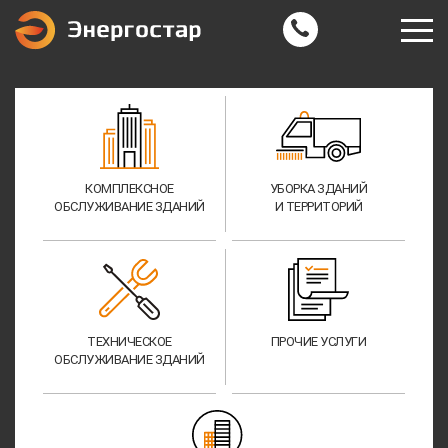
КОМПЛЕКСНОЕ
УБОРКА ЗДАНИЙ
ОБСЛУЖИВАНИЕ ЗДАНИЙ
И ТЕРРИТОРИЙ
ТЕХНИЧЕСКОЕ
ПРОЧИЕ УСЛУГИ
ОБСЛУЖИВАНИЕ ЗДАНИЙ