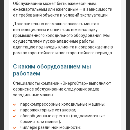
Обслуживание может быть ежемесячным,
ежеквартальным или ежегодным — в зависимости
от требований объекта и условий эксплуатации.
Дополнительно возможно заказать монтаж
вентиляционных и сплит-систем и наладку
промышленного холодильного оборудования. Мы
осуществляем пусконаладочные работы,
адаптацию под нужды клиента и сопровождение в
рамках гарантийного и постгарантийного периода.
С каким оборудованием мы
работаем
Специалисты компании «ЭнергоСтар» выполняют
сервисное обслуживание следующих видов
холодильных машин:
парокомпрессорные холодильные машины;
пароэжекторные установки;
абсорбционные агрегаты (водоаммиачные,
бромистолитиевые);
чиллеры различной мощности;