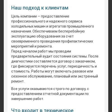
Наш подход к клиентам
Цель компании — предоставление
профессионального и надежного сервиса
холодильных машин и агрегатов промышленного
назначения. Обеспечиваем бесперебойную
эксплуатацию оборудования за счет
своевременного проведения профилактических
мероприятий и ремонта.
Перед началом работ мы проводим
предварительный аудит состояния системы. После
диагностики составляется договор с заказчиком,
где фиксируется перечень услуг, периодичность и
стоимость. Работы могут включать разовое или
сезонное обслуживание, плановый или экстренный
ремонт.
Все услуги оказываются строго по договору, с
предоставлением отчетной документации по
завершению работ.
Что входит в техническое