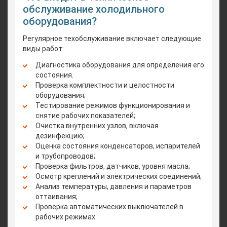
обслуживание холодильного
оборудования?
Регулярное техобслуживание включает следующие
виды работ:
Диагностика оборудования для определения его
состояния.
Проверка комплектности и целостности
оборудования;
Тестирование режимов функционирования и
снятие рабочих показателей;
Очистка внутренних узлов, включая
дезинфекцию;
Оценка состояния конденсаторов, испарителей
и трубопроводов;
Проверка фильтров, датчиков, уровня масла;
Осмотр креплений и электрических соединений;
Анализ температуры, давления и параметров
оттаивания;
Проверка автоматических выключателей в
рабочих режимах.