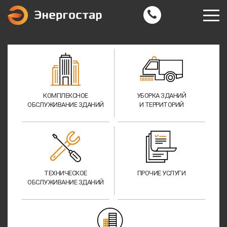
КОМПЛЕКСНОЕ
УБОРКА ЗДАНИЙ
ОБСЛУЖИВАНИЕ ЗДАНИЙ
И ТЕРРИТОРИЙ
ТЕХНИЧЕСКОЕ
ПРОЧИЕ УСЛУГИ
ОБСЛУЖИВАНИЕ ЗДАНИЙ