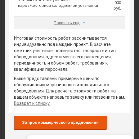
000
пароэжекторной холодильной установки
руб.
Показать еще
Итоговая стоимость работ рассчитывается
индивидуально под каждый проект. В расчете
сметчик учитывает количество, «возраст» и тип
оборудования, адрес и место его размещения,
периодичность и объем работ, требования к
квалификации персонала.
Выше представлены примерные цены по
обслуживанию морозильного и холодильного
оборудования. Для расчета стоимости работ на
вашем объекте направьте заявку или позвоните нам.
Возврат к списку
Запрос коммерческого предложения