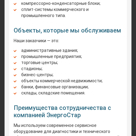
компрессорно-конденсаторные блоки;
сплит-системы коммерческого и
промышленного типа.
Объекты, которые мы обслуживаем
Наши заказчики — это:
административные здания;
промышленные предприятия;
торговые центры;
стадионы;
бизнес-центры;
объекты коммерческой недвижимости;
банки, финансовые организации;
склады, складские помещения.
Преимущества сотрудничества с
компанией ЭнергоСтар
Мы используем современное сервисное
оборудование для диагностики и технического