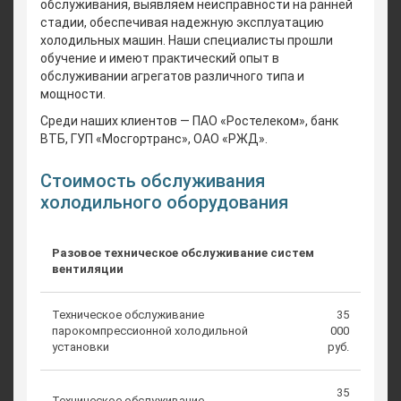
обслуживания, выявляем неисправности на ранней
стадии, обеспечивая надежную эксплуатацию
холодильных машин. Наши специалисты прошли
обучение и имеют практический опыт в
обслуживании агрегатов различного типа и
мощности.
Среди наших клиентов — ПАО «Ростелеком», банк
ВТБ, ГУП «Мосгортранс», ОАО «РЖД».
Стоимость обслуживания
холодильного оборудования
Разовое техническое обслуживание систем
вентиляции
Техническое обслуживание
35
парокомпрессионной холодильной
000
установки
руб.
35
Техническое обслуживание