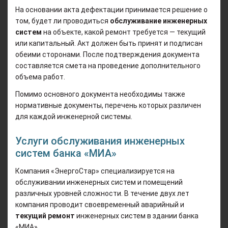
На основании акта дефектации принимается решение о
том, будет ли проводиться
обслуживание инженерных
систем
на объекте, какой ремонт требуется — текущий
или капитальный. Акт должен быть принят и подписан
обеими сторонами. После подтверждения документа
составляется смета на проведение дополнительного
объема работ.
Помимо основного документа необходимы также
нормативные документы, перечень которых различен
для каждой инженерной системы.
Услуги обслуживания инженерных
систем банка «МИА»
Компания «ЭнергоСтар» специализируется на
обслуживании инженерных систем и помещений
различных уровней сложности. В течение двух лет
компания проводит своевременный аварийный и
текущий ремонт
инженерных систем в здании банка
«МИА».