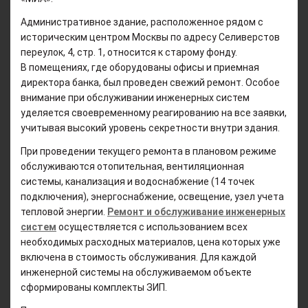
Административное здание, расположенное рядом с
историческим центром Москвы по адресу Селиверстов
переулок, 4, стр. 1, относится к старому фонду.
В помещениях, где оборудованы офисы и приемная
директора банка, был проведен свежий ремонт. Особое
внимание при обслуживании инженерных систем
уделяется своевременному реагированию на все заявки,
учитывая высокий уровень секретности внутри здания.
При проведении текущего ремонта в плановом режиме
обслуживаются отопительная, вентиляционная
системы, канализация и водоснабжение (14 точек
подключения), энергоснабжение, освещение, узел учета
тепловой энергии.
Ремонт и обслуживание инженерных
систем
осуществляется с использованием всех
необходимых расходных материалов, цена которых уже
включена в стоимость обслуживания. Для каждой
инженерной системы на обслуживаемом объекте
сформированы комплекты ЗИП.