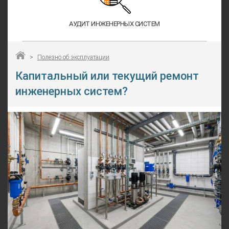
АУДИТ ИНЖЕНЕРНЫХ СИСТЕМ
>
Полезно об эксплуатации
Капитальный или текущий ремонт
инженерных систем?