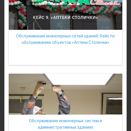
Обслуживание инженерных сетей зданий. Кейс по
обслуживанию объектов «Аптеки Столички»
Обслуживание инженерных систем в
административных зданиях