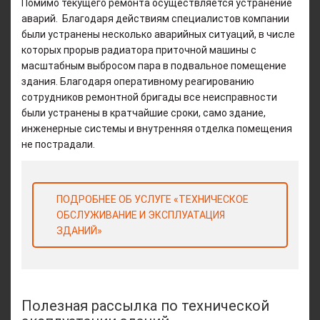
Помимо текущего ремонта осуществляется устранение
аварий. Благодаря действиям специалистов компании
были устранены несколько аварийных ситуаций, в числе
которых прорыв радиатора приточной машины с
масштабным выбросом пара в подвальное помещение
здания. Благодаря оперативному реагированию
сотрудников ремонтной бригады все неисправности
были устранены в кратчайшие сроки, само здание,
инженерные системы и внутренняя отделка помещения
не пострадали.
ПОДРОБНЕЕ ОБ УСЛУГЕ «ТЕХНИЧЕСКОЕ
ОБСЛУЖИВАНИЕ И ЭКСПЛУАТАЦИЯ
ЗДАНИЙ»
Полезная рассылка по технической