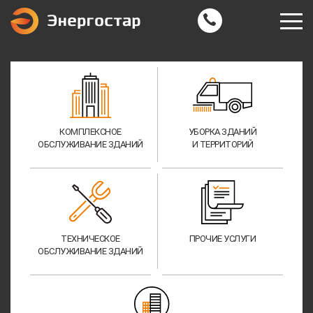
КОМПЛЕКСНОЕ
УБОРКА ЗДАНИЙ
ОБСЛУЖИВАНИЕ ЗДАНИЙ
И ТЕРРИТОРИЙ
ТЕХНИЧЕСКОЕ
ПРОЧИЕ УСЛУГИ
ОБСЛУЖИВАНИЕ ЗДАНИЙ