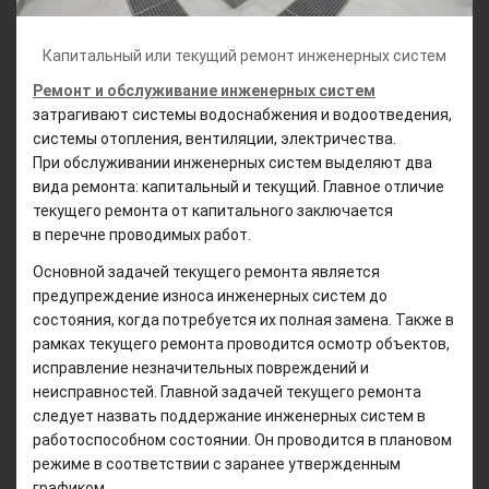
Капитальный или текущий ремонт инженерных систем
Ремонт и обслуживание инженерных систем
затрагивают системы водоснабжения и водоотведения,
системы отопления, вентиляции, электричества.
При обслуживании инженерных систем выделяют два
вида ремонта: капитальный и текущий. Главное отличие
текущего ремонта от капитального заключается
в перечне проводимых работ.
Основной задачей текущего ремонта является
предупреждение износа инженерных систем до
состояния, когда потребуется их полная замена. Также в
рамках текущего ремонта проводится осмотр объектов,
исправление незначительных повреждений и
неисправностей. Главной задачей текущего ремонта
следует назвать поддержание инженерных систем в
работоспособном состоянии. Он проводится в плановом
режиме в соответствии с заранее утвержденным
графиком.