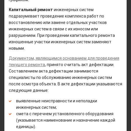
Капитальный ремонт
инженерных систем
подразумевает проведение комплекса работ по
восстановлению или замене отдельных участков
инженерных систем в связи с их износом или
разрушением. При проведении капитального ремонта
изношенные участки инженерных систем заменяют
новыми.
Документом, являющимся основанием для проведения
текущего ремонта
, принято считать акт дефектации.
Составлением акта дефектации занимаются
специалисты по обслуживанию инженерных систем
после осмотра объекта. В акте дефектации указываются
следующие данные:
выявленные неисправности и неполадки
инженерных систем;
смета с перечнем установленного оборудования
(указывается наименование и назначение каждой
единицы).