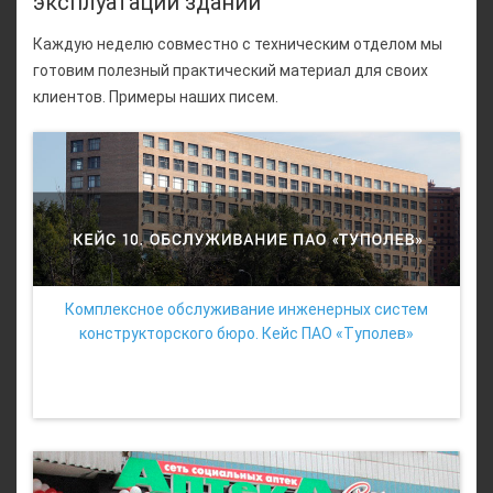
эксплуатации зданий
Каждую неделю совместно с техническим отделом мы
готовим полезный практический материал для своих
клиентов. Примеры наших писем.
Комплексное обслуживание инженерных систем
конструкторского бюро. Кейс ПАО «Туполев»