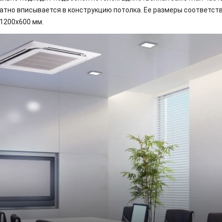
атно вписывается в конструкцию потолка. Ее размеры соответс
 1200х600 мм.