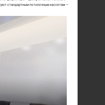
твуют стандартным потолочным кассетам —