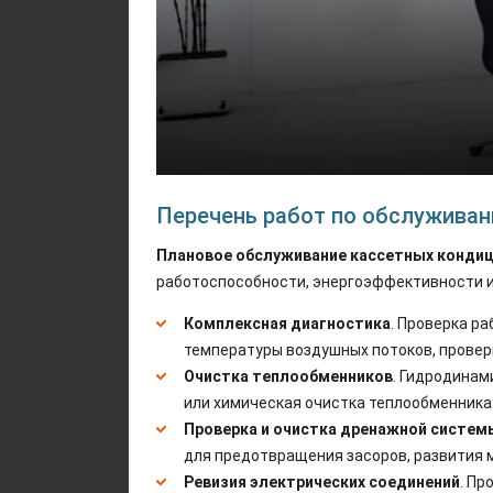
Перечень работ по обслуживан
Плановое обслуживание кассетных конди
работоспособности, энергоэффективности 
Комплексная диагностика
. Проверка р
температуры воздушных потоков, провер
Очистка теплообменников
. Гидродинам
или химическая очистка теплообменника
Проверка и очистка дренажной систем
для предотвращения засоров, развития 
Ревизия электрических соединений
. Пр