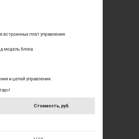
 встроенных плат управления.
д модель блока.
ения и цепей управления.
тар»!
Стоимость, руб.