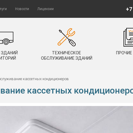
+7
луги
Новости
Лицензии
 ЗДАНИЙ
ТЕХНИЧЕСКОЕ
ПРОЧИЕ
РИТОРИЙ
ОБСЛУЖИВАНИЕ ЗДАНИЙ
обслуживание кассетных кондиционеров
ивание кассетных кондиционер