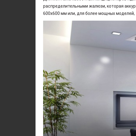
распределительными жалюзи, которая аккур
600х600 мм или, для более мощных моделей,