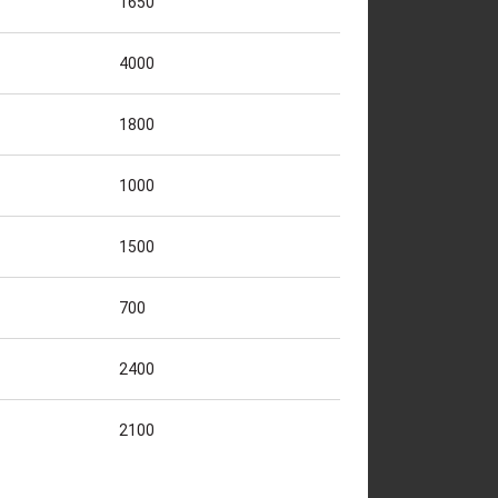
1650
4000
1800
1000
1500
700
2400
2100