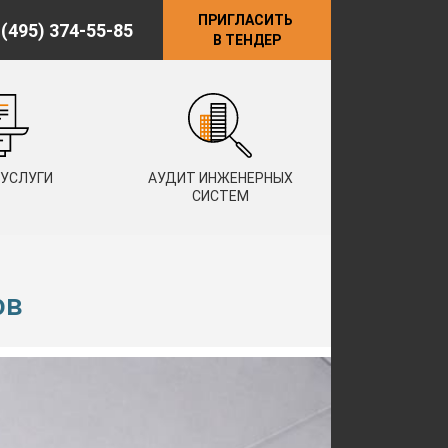
ПРИГЛАСИТЬ
 (495) 374-55-85
В ТЕНДЕР
 УСЛУГИ
АУДИТ ИНЖЕНЕРНЫХ
СИСТЕМ
ов