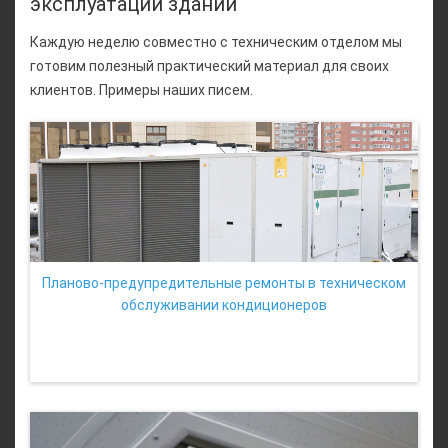
эксплуатации зданий
Каждую неделю совместно с техническим отделом мы
готовим полезный практический материал для своих
клиентов. Примеры наших писем.
Планово-предупредительные ремонты в техническом
обслуживании кондиционеров