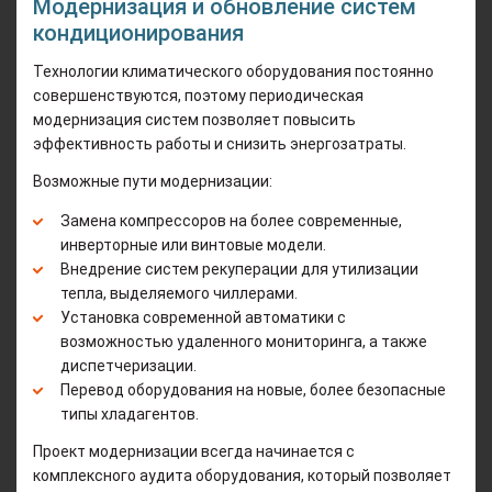
Модернизация и обновление систем
кондиционирования
Технологии климатического оборудования постоянно
совершенствуются, поэтому периодическая
модернизация систем позволяет повысить
эффективность работы и снизить энергозатраты.
Возможные пути модернизации:
Замена компрессоров на более современные,
инверторные или винтовые модели.
Внедрение систем рекуперации для утилизации
тепла, выделяемого чиллерами.
Установка современной автоматики с
возможностью удаленного мониторинга, а также
диспетчеризации.
Перевод оборудования на новые, более безопасные
типы хладагентов.
Проект модернизации всегда начинается с
комплексного аудита оборудования, который позволяет