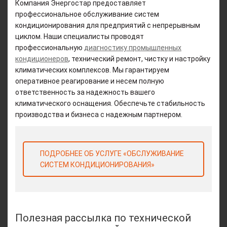
Компания Энергостар предоставляет
профессиональное обслуживание систем
кондиционирования для предприятий с непрерывным
циклом. Наши специалисты проводят
профессиональную
диагностику промышленных
кондиционеров
, технический ремонт, чистку и настройку
климатических комплексов. Мы гарантируем
оперативное реагирование и несем полную
ответственность за надежность вашего
климатического оснащения. Обеспечьте стабильность
производства и бизнеса с надежным партнером.
ПОДРОБНЕЕ ОБ УСЛУГЕ «ОБСЛУЖИВАНИЕ
СИСТЕМ КОНДИЦИОНИРОВАНИЯ»
Полезная рассылка по технической