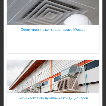
Обслуживание кондиционеров в Москве
Техническое обслуживание кондиционеров