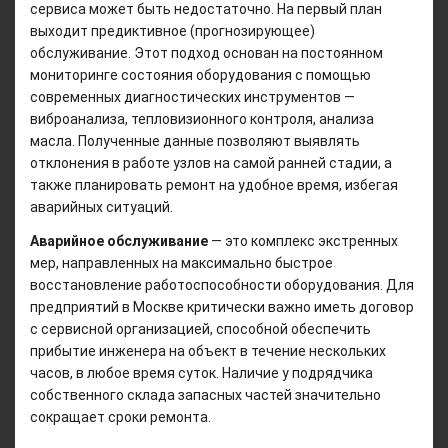
сервиса может быть недостаточно. На первый план
выходит предиктивное (прогнозирующее)
обслуживание. Этот подход основан на постоянном
мониторинге состояния оборудования с помощью
современных диагностических инструментов —
виброанализа, тепловизионного контроля, анализа
масла. Полученные данные позволяют выявлять
отклонения в работе узлов на самой ранней стадии, а
также планировать ремонт на удобное время, избегая
аварийных ситуаций.
Аварийное обслуживание
— это комплекс экстренных
мер, направленных на максимально быстрое
восстановление работоспособности оборудования. Для
предприятий в Москве критически важно иметь договор
с сервисной организацией, способной обеспечить
прибытие инженера на объект в течение нескольких
часов, в любое время суток. Наличие у подрядчика
собственного склада запасных частей значительно
сокращает сроки ремонта.