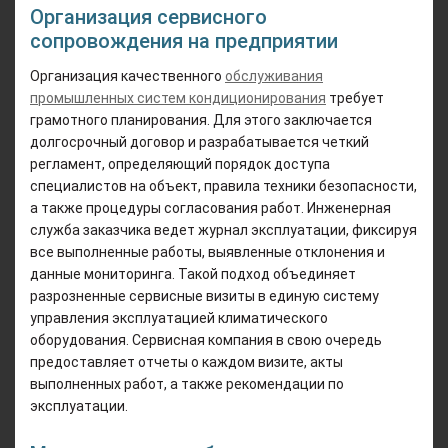
Организация сервисного
сопровождения на предприятии
Организация качественного
обслуживания
промышленных систем кондиционирования
требует
грамотного планирования. Для этого заключается
долгосрочный договор и разрабатывается четкий
регламент, определяющий порядок доступа
специалистов на объект, правила техники безопасности,
а также процедуры согласования работ. Инженерная
служба заказчика ведет журнал эксплуатации, фиксируя
все выполненные работы, выявленные отклонения и
данные мониторинга. Такой подход объединяет
разрозненные сервисные визиты в единую систему
управления эксплуатацией климатического
оборудования. Сервисная компания в свою очередь
предоставляет отчеты о каждом визите, акты
выполненных работ, а также рекомендации по
эксплуатации.