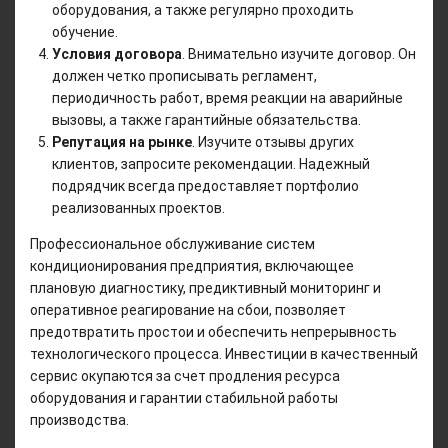
оборудования, а также регулярно проходить
обучение.
Условия договора
. Внимательно изучите договор. Он
должен четко прописывать регламент,
периодичность работ, время реакции на аварийные
вызовы, а также гарантийные обязательства.
Репутация на рынке
. Изучите отзывы других
клиентов, запросите рекомендации. Надежный
подрядчик всегда предоставляет портфолио
реализованных проектов.
Профессиональное обслуживание систем
кондиционирования предприятия, включающее
плановую диагностику, предиктивный мониторинг и
оперативное реагирование на сбои, позволяет
предотвратить простои и обеспечить непрерывность
технологического процесса. Инвестиции в качественный
сервис окупаются за счет продления ресурса
оборудования и гарантии стабильной работы
производства.