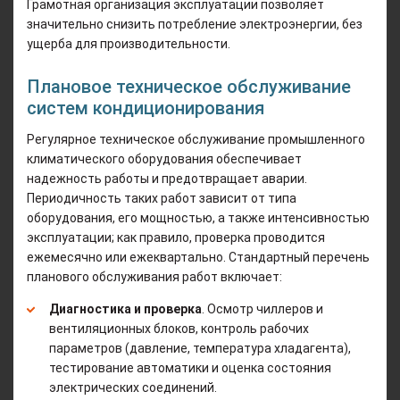
Грамотная организация эксплуатации позволяет
значительно снизить потребление электроэнергии, без
ущерба для производительности.
Плановое техническое обслуживание
систем кондиционирования
Регулярное техническое обслуживание промышленного
климатического оборудования обеспечивает
надежность работы и предотвращает аварии.
Периодичность таких работ зависит от типа
оборудования, его мощностью, а также интенсивностью
эксплуатации; как правило, проверка проводится
ежемесячно или ежеквартально. Стандартный перечень
планового обслуживания работ включает:
Диагностика и проверка
. Осмотр чиллеров и
вентиляционных блоков, контроль рабочих
параметров (давление, температура хладагента),
тестирование автоматики и оценка состояния
электрических соединений.