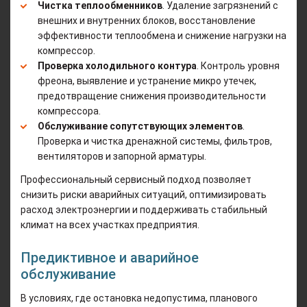
Чистка теплообменников
. Удаление загрязнений с
внешних и внутренних блоков, восстановление
эффективности теплообмена и снижение нагрузки на
компрессор.
Проверка холодильного контура
. Контроль уровня
фреона, выявление и устранение микро утечек,
предотвращение снижения производительности
компрессора.
Обслуживание сопутствующих элементов
.
Проверка и чистка дренажной системы, фильтров,
вентиляторов и запорной арматуры.
Профессиональный сервисный подход позволяет
снизить риски аварийных ситуаций, оптимизировать
расход электроэнергии и поддерживать стабильный
климат на всех участках предприятия.
Предиктивное и аварийное
обслуживание
В условиях, где остановка недопустима, планового