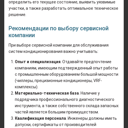
определить его текущее состояние, выявить уязвимые
участки, а также разработать оптимальное техническое
решение.
Рекомендации по выбору сервисной
компании
При выборе сервисной компании для обслуживания
систем кондиционирования важно учитывать:
Опыт и специализация
. Отдавайте предпочтение
компаниям, имеющим подтвержденный опыт работы
с промышленным оборудованием большой мощности
(чиллеры, прецизионные кондиционеры, VRF-
комплексы).
Материально-техническая база
. Наличие у
подрядчика профессионального диагностического
инструмента, а также собственного склада запасных
частей является большим преимуществом.
Квалификация персонала
. Инженеры должны иметь
допуски, сертификаты от производителей