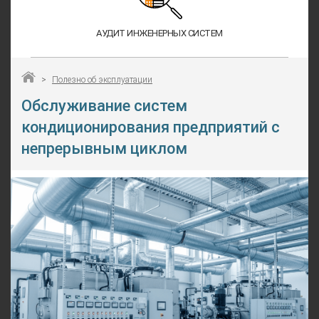
АУДИТ ИНЖЕНЕРНЫХ СИСТЕМ
>
Полезно об эксплуатации
Обслуживание систем
кондиционирования предприятий с
непрерывным циклом