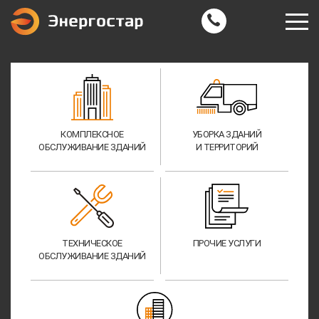
КОМПЛЕКСНОЕ
УБОРКА ЗДАНИЙ
ОБСЛУЖИВАНИЕ ЗДАНИЙ
И ТЕРРИТОРИЙ
ТЕХНИЧЕСКОЕ
ПРОЧИЕ УСЛУГИ
ОБСЛУЖИВАНИЕ ЗДАНИЙ