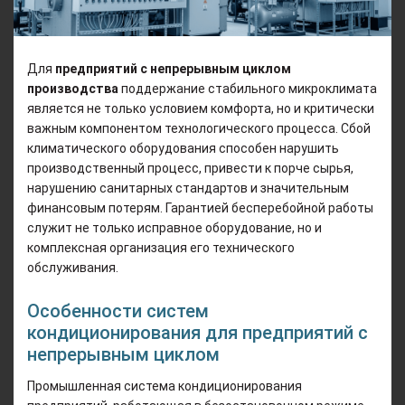
Для
предприятий с непрерывным циклом
производства
поддержание стабильного микроклимата
является не только условием комфорта, но и критически
важным компонентом технологического процесса. Сбой
климатического оборудования способен нарушить
производственный процесс, привести к порче сырья,
нарушению санитарных стандартов и значительным
финансовым потерям. Гарантией бесперебойной работы
служит не только исправное оборудование, но и
комплексная организация его технического
обслуживания.
Особенности систем
кондиционирования для предприятий с
непрерывным циклом
Промышленная система кондиционирования