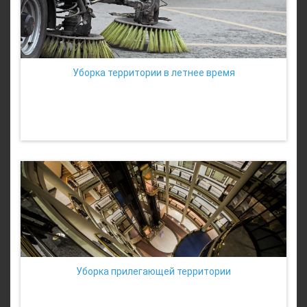
Уборка территории в летнее время
Уборка прилегающей территории