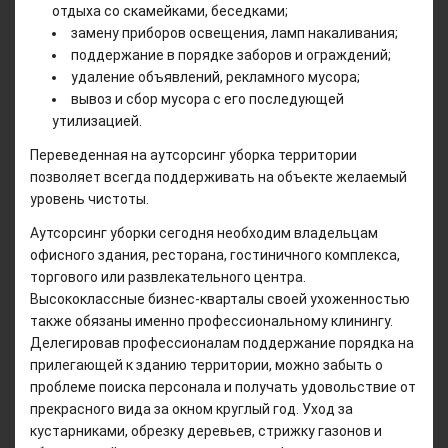
отдыха со скамейками, беседками;
замену приборов освещения, ламп накаливания;
поддержание в порядке заборов и ограждений;
удаление объявлений, рекламного мусора;
вывоз и сбор мусора с его последующей
утилизацией.
Переведенная на аутсорсинг уборка территории
позволяет всегда поддерживать на объекте желаемый
уровень чистоты.
Аутсорсинг уборки сегодня необходим владельцам
офисного здания, ресторана, гостиничного комплекса,
торгового или развлекательного центра.
Высококлассные бизнес-кварталы своей ухоженностью
также обязаны именно профессиональному клинингу.
Делегировав профессионалам поддержание порядка на
прилегающей к зданию территории, можно забыть о
проблеме поиска персонала и получать удовольствие от
прекрасного вида за окном круглый год. Уход за
кустарниками, обрезку деревьев, стрижку газонов и