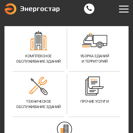
КОМПЛЕКСНОЕ
УБОРКА ЗДАНИЙ
ОБСЛУЖИВАНИЕ ЗДАНИЙ
И ТЕРРИТОРИЙ
ТЕХНИЧЕСКОЕ
ПРОЧИЕ УСЛУГИ
ОБСЛУЖИВАНИЕ ЗДАНИЙ