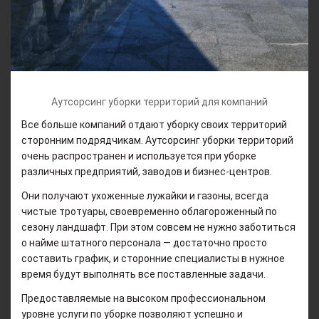
Аутсорсинг уборки территорий для компаний
Все больше компаний отдают уборку своих территорий
сторонним подрядчикам. Аутсорсинг уборки территорий
очень распространен и используется при уборке
различных предприятий, заводов и бизнес-центров.
Они получают ухоженные лужайки и газоны, всегда
чистые тротуары, своевременно облагороженный по
сезону ландшафт. При этом совсем не нужно заботиться
о найме штатного персонала — достаточно просто
составить график, и сторонние специалисты в нужное
время будут выполнять все поставленные задачи.
Предоставляемые на высоком профессиональном
уровне услуги по уборке позволяют успешно и