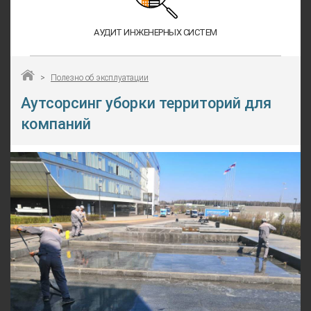
АУДИТ ИНЖЕНЕРНЫХ СИСТЕМ
>
Полезно об эксплуатации
Аутсорсинг уборки территорий для
компаний