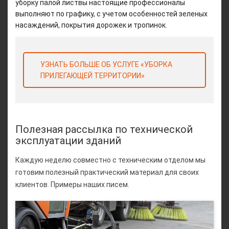
уборку палой листвы настоящие профессионалы
выполняют по графику, с учетом особенностей зеленых
насаждений, покрытия дорожек и тропинок.
УЗНАТЬ БОЛЬШЕ ОБ УСЛУГЕ «УБОРКА
ПРИЛЕГАЮЩЕЙ ТЕРРИТОРИИ»
Полезная рассылка по технической
эксплуатации зданий
Каждую неделю совместно с техническим отделом мы
готовим полезный практический материал для своих
клиентов. Примеры наших писем.