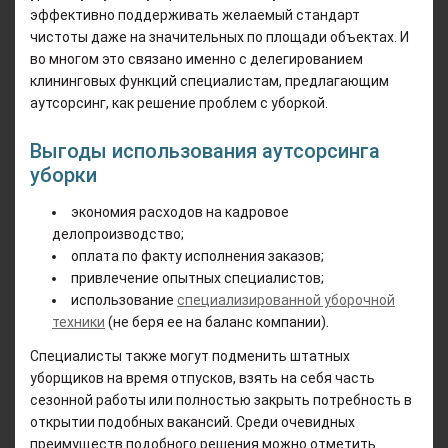
эффективно поддерживать желаемый стандарт
чистоты даже на значительных по площади объектах. И
во многом это связано именно с делегированием
клининговых функций специалистам, предлагающим
аутсорсинг, как решение проблем с уборкой.
Выгоды использования аутсорсинга
уборки
экономия расходов на кадровое
делопроизводство;
оплата по факту исполнения заказов;
привлечение опытных специалистов;
использование
специализированной уборочной
техники
(не беря ее на баланс компании).
Специалисты также могут подменить штатных
уборщиков на время отпусков, взять на себя часть
сезонной работы или полностью закрыть потребность в
открытии подобных вакансий. Среди очевидных
преимуществ подобного решения можно отметить