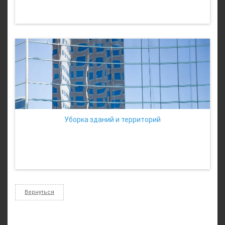
Уборка зданий и территорий
Вернуться