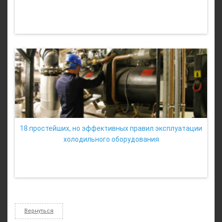
18 простейших, но эффективных правил эксплуатации
холодильного оборудования
Вернуться