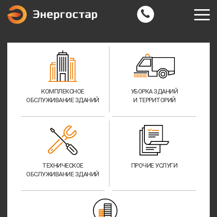
КОМПЛЕКСНОЕ
УБОРКА ЗДАНИЙ
ОБСЛУЖИВАНИЕ ЗДАНИЙ
И ТЕРРИТОРИЙ
ТЕХНИЧЕСКОЕ
ПРОЧИЕ УСЛУГИ
ОБСЛУЖИВАНИЕ ЗДАНИЙ