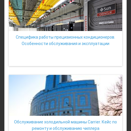
Специфика работы прецизионных кондиционеров.
Особенности обслуживания и эксплуатации
Обслуживание холодильной машины Carrier. Кейс по
ремонту и обслуживанию чиллера