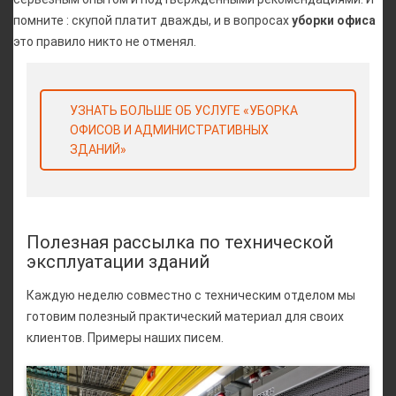
помните : скупой платит дважды, и в вопросах
уборки офиса
это правило никто не отменял.
УЗНАТЬ БОЛЬШЕ ОБ УСЛУГЕ «УБОРКА
ОФИСОВ И АДМИНИСТРАТИВНЫХ
ЗДАНИЙ»
Полезная рассылка по технической
эксплуатации зданий
Каждую неделю совместно с техническим отделом мы
готовим полезный практический материал для своих
клиентов. Примеры наших писем.