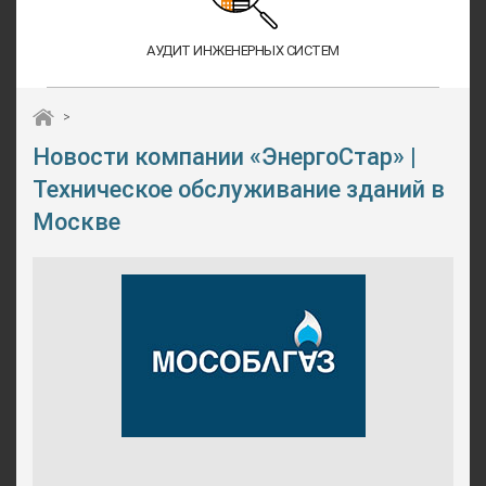
АУДИТ ИНЖЕНЕРНЫХ СИСТЕМ
>
Новости компании «ЭнергоСтар» |
Техническое обслуживание зданий в
Москве