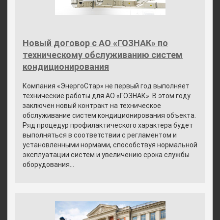
Новый договор с АО «ГОЗНАК» по
техническому обслуживанию систем
кондиционирования
Компания «ЭнергоСтар» не первый год выполняет
технические работы для АО «ГОЗНАК». В этом году
заключен новый контракт на техническое
обслуживание систем кондиционирования объекта.
Ряд процедур профилактического характера будет
выполняться в соответствии с регламентом и
установленными нормами, способствуя нормальной
эксплуатации систем и увеличению срока службы
оборудования...