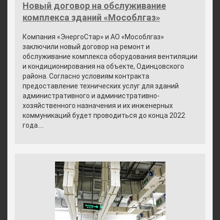
Новый договор на обслуживание
комплекса зданий «Мособлгаз»
Компания «ЭнергоСтар» и АО «Мособлгаз»
заключили новый договор на ремонт и
обслуживание комплекса оборудования вентиляции
и кондиционирования на объекте, Одинцовского
района. Согласно условиям контракта
предоставление технических услуг для зданий
административного и административно-
хозяйственного назначения и их инженерных
коммуникаций будет проводиться до конца 2022
года....