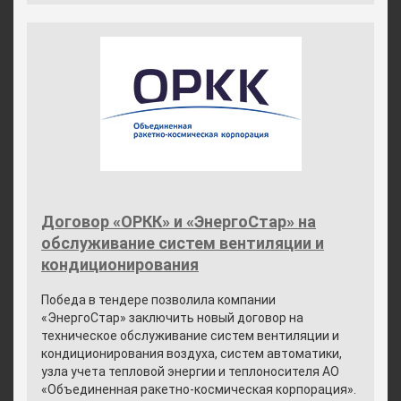
Договор «ОРКК» и «ЭнергоСтар» на
обслуживание систем вентиляции и
кондиционирования
Победа в тендере позволила компании
«ЭнергоСтар» заключить новый договор на
техническое обслуживание систем вентиляции и
кондиционирования воздуха, систем автоматики,
узла учета тепловой энергии и теплоносителя АО
«Объединенная ракетно-космическая корпорация».