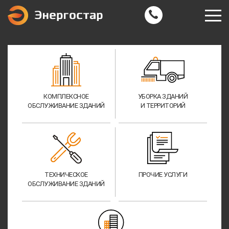
КОМПЛЕКСНОЕ
УБОРКА ЗДАНИЙ
ОБСЛУЖИВАНИЕ ЗДАНИЙ
И ТЕРРИТОРИЙ
ТЕХНИЧЕСКОЕ
ПРОЧИЕ УСЛУГИ
ОБСЛУЖИВАНИЕ ЗДАНИЙ