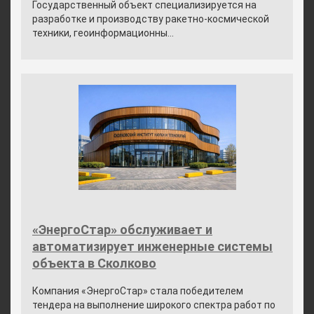
Государственный объект специализируется на
разработке и производству ракетно-космической
техники, геоинформационны...
«ЭнергоСтар» обслуживает и
автоматизирует инженерные системы
объекта в Сколково
Компания «ЭнергоСтар» стала победителем
тендера на выполнение широкого спектра работ по