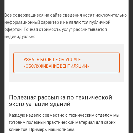
Все содержащиеся на сайте сведения носят исключительно
информационный характер и не являются публичной
офертой. Точная стоимость услуг рассчитывается
индивидуально.
УЗНАТЬ БОЛЬШЕ ОБ УСЛУГЕ
«ОБСЛУЖИВАНИЕ ВЕНТИЛЯЦИИ»
Полезная рассылка по технической
эксплуатации зданий
Каждую неделю совместно с техническим отделом мы
готовим полезный практический материал для своих
клиентов. Примеры наших писем.