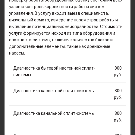
узлов и контроль корректности работы систем
управления. В услугу входит выезд специалиста,
визуальный осмотр, измерение параметров работы и
выявление потенциальных неисправностей. Стоимость
услуги формируется исходя из типа оборудования и
сложности системы, включая количество блоков и
дополнительные элементы, такие как дренажные
насосы.
Диагностика бытовой настенной сплит-
800
системы
руб.
Диагностика кассетной сплит-системы
800
руб.
Диагностика канальной сплит-системы
800
руб.