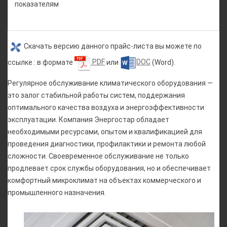
показателям
Скачать версию данного прайс-листа вы можете по
ссылке : в формате
PDF
или
DOC
(Word).
Регулярное обслуживание климатического оборудования —
это залог стабильной работы систем, поддержания
оптимального качества воздуха и энергоэффективности
эксплуатации. Компания Энергостар обладает
необходимыми ресурсами, опытом и квалификацией для
проведения диагностики, профилактики и ремонта любой
сложности. Своевременное обслуживание не только
продлевает срок службы оборудования, но и обеспечивает
комфортный микроклимат на объектах коммерческого и
промышленного назначения.