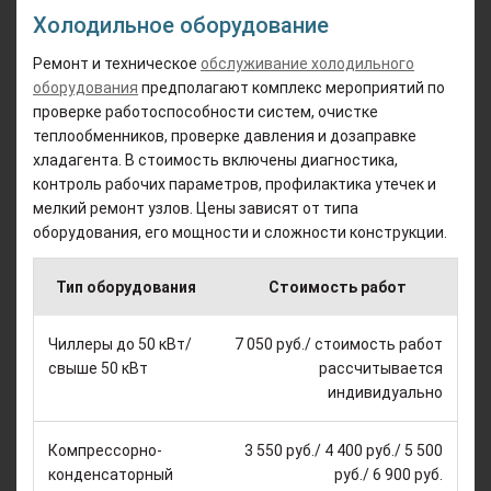
Холодильное оборудование
Ремонт и техническое
обслуживание холодильного
оборудования
предполагают комплекс мероприятий по
проверке работоспособности систем, очистке
теплообменников, проверке давления и дозаправке
хладагента. В стоимость включены диагностика,
контроль рабочих параметров, профилактика утечек и
мелкий ремонт узлов. Цены зависят от типа
оборудования, его мощности и сложности конструкции.
Тип оборудования
Стоимость работ
Чиллеры до 50 кВт/
7 050 руб./ стоимость работ
свыше 50 кВт
рассчитывается
индивидуально
Компрессорно-
3 550 руб./ 4 400 руб./ 5 500
конденсаторный
руб./ 6 900 руб.