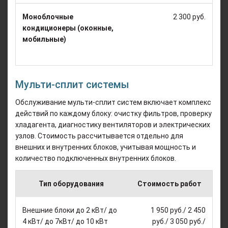
Моноблочные
2 300 руб.
кондиционеры (оконные,
мобильные)
Мульти-сплит системы
Обслуживание мульти-сплит систем включает комплекс
действий по каждому блоку: очистку фильтров, проверку
хладагента, диагностику вентиляторов и электрических
узлов. Стоимость рассчитывается отдельно для
внешних и внутренних блоков, учитывая мощность и
количество подключенных внутренних блоков.
Тип оборудования
Стоимость работ
Внешние блоки до 2 кВт/ до
1 950 руб./ 2 450
4 кВт/ до 7кВт/ до 10 кВт
руб./ 3 050 руб./