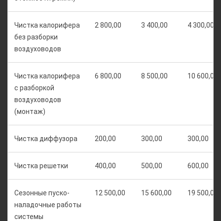
Чистка калорифера
2 800,00
3 400,00
4 300,00
без разборки
воздуховодов
Чистка калорифера
6 800,00
8 500,00
10 600,00
с разборкой
воздуховодов
(монтаж)
Чистка диффузора
200,00
300,00
300,00
Чистка решетки
400,00
500,00
600,00
Сезонные пуско-
12 500,00
15 600,00
19 500,00
наладочные работы
системы