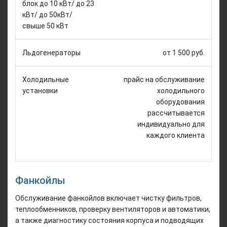
блок до 10 кВт/ до 23
кВт/ до 50кВт/
свыше 50 кВт
Льдогенераторы
от 1 500 руб.
Холодильные
прайс на обслуживание
установки
холодильного
оборудования
рассчитывается
индивидуально для
каждого клиента
Фанкойлы
Обслуживание фанкойлов включает чистку фильтров,
теплообменников, проверку вентиляторов и автоматики,
а также диагностику состояния корпуса и подводящих