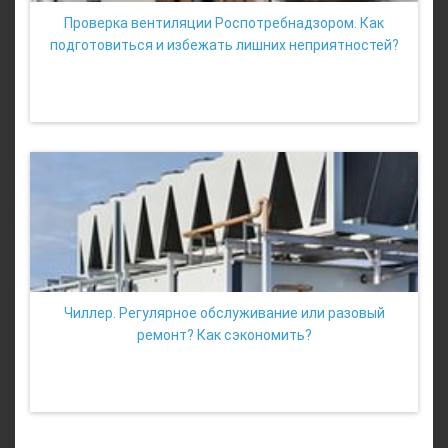
Проверка вентиляции Роспотребнадзором. Как
подготовиться и избежать лишних неприятностей?
Чиллер. Регулярное обслуживание или разовый
ремонт? Как сэкономить?