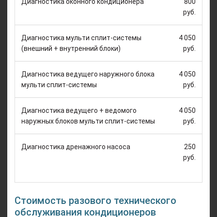
Диагностика оконного кондиционера
800
руб.
Диагностика мульти сплит-системы
4 050
(внешний + внутренний блоки)
руб.
Диагностика ведущего наружного блока
4 050
мульти сплит-системы
руб.
Диагностика ведущего + ведомого
4 050
наружных блоков мульти сплит-системы
руб.
Диагностика дренажного насоса
250
руб.
Стоимость разового технического
обслуживания кондиционеров