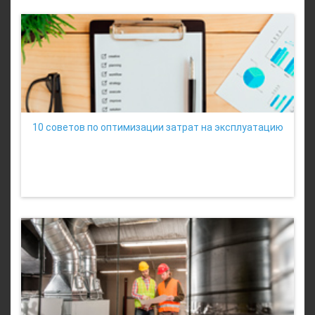
10 советов по оптимизации затрат на эксплуатацию