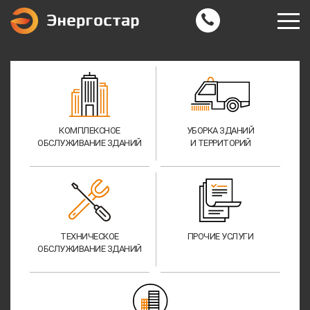
КОМПЛЕКСНОЕ
УБОРКА ЗДАНИЙ
ОБСЛУЖИВАНИЕ ЗДАНИЙ
И ТЕРРИТОРИЙ
ТЕХНИЧЕСКОЕ
ПРОЧИЕ УСЛУГИ
ОБСЛУЖИВАНИЕ ЗДАНИЙ