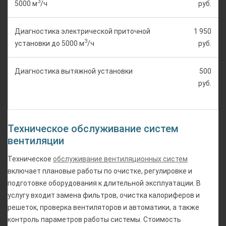
3
5000 м
/ч
руб.
Диагностика электрической приточной
1 950
3
установки до 5000 м
/ч
руб.
Диагностика вытяжной установки
500
руб.
Техническое обслуживание систем
вентиляции
Техническое
обслуживание вентиляционных систем
включает плановые работы по очистке, регулировке и
подготовке оборудования к длительной эксплуатации. В
услугу входит замена фильтров, очистка калориферов и
решеток, проверка вентиляторов и автоматики, а также
контроль параметров работы системы. Стоимость