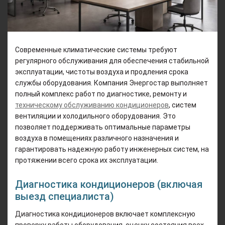
Современные климатические системы требуют
регулярного обслуживания для обеспечения стабильной
эксплуатации, чистоты воздуха и продления срока
службы оборудования. Компания Энергостар выполняет
полный комплекс работ по диагностике, ремонту и
техническому обслуживанию кондиционеров
, систем
вентиляции и холодильного оборудования. Это
позволяет поддерживать оптимальные параметры
воздуха в помещениях различного назначения и
гарантировать надежную работу инженерных систем, на
протяжении всего срока их эксплуатации.
Диагностика кондиционеров (включая
выезд специалиста)
Диагностика кондиционеров включает комплексную
проверку работы оборудования, оценку состояния всех