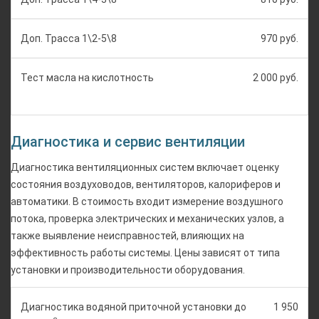
Доп. Трасса 1\2-5\8
970 руб.
Тест масла на кислотность
2 000 руб.
Диагностика и сервис вентиляции
Диагностика вентиляционных систем включает оценку
состояния воздуховодов, вентиляторов, калориферов и
автоматики. В стоимость входит измерение воздушного
потока, проверка электрических и механических узлов, а
также выявление неисправностей, влияющих на
эффективность работы системы. Цены зависят от типа
установки и производительности оборудования.
Диагностика водяной приточной установки до
1 950