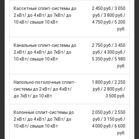
Кассетные сплит-системы до
2 450 руб./ 3 050
2 кВт/ до 4 кВт/ до 7кВт/ до
руб./ 3 800 руб./
10 кВт/ свыше 10 кВт
4 750 руб./ 5 200
руб.
Канальные сплит-системы до
2 750 руб./ 3 450
2 кВт/ до 4 кВт/ до 7кВт/ до
руб./ 4 300 руб./
10 кВт/ свыше 10 кВт
5 350 руб./ 5 980
руб.
Напольно-потолочные сплит-
1 800 руб./ 2 250
системы до 2 кВт/ до 4 кВт/
руб./ 2 800 руб./
до 7кВт/ до 10 кВт
3 500 руб.
Колонные сплит-системы до
2 050 руб./ 2 550
2 кВт/ до 4 кВт/ до 7кВт/ до
руб./ 3 150 руб./
10 кВт/ свыше 10 кВт
4 000 руб./ 6 600
руб.