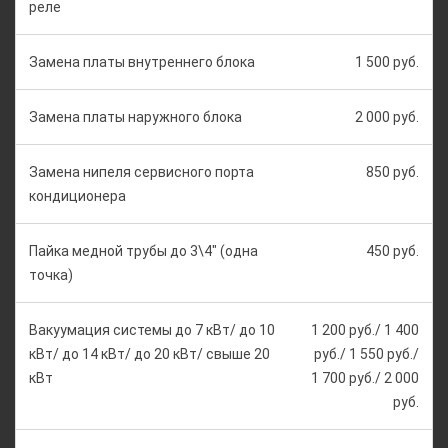
реле
Замена платы внутреннего блока
1 500 руб.
Замена платы наружного блока
2 000 руб.
Замена нипеля сервисного порта
850 руб.
кондиционера
Пайка медной трубы до 3\4" (одна
450 руб.
точка)
Вакуумация системы до 7 кВт/ до 10
1 200 руб./ 1 400
кВт/ до 14 кВт/ до 20 кВт/ свыше 20
руб./ 1 550 руб./
кВт
1 700 руб./ 2 000
руб.