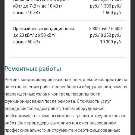
кВт/ до 7кВт/ до 10 кВт/
руб./ 1 300 руб./
свыше 10 кВт
1 600 руб.
Прецизионные кондиционеры
5 300 руб./ 6 600
до 23 кВт/ до 50 кВт/
руб./ 8 250 руб./
свыше 50 кВт
10 300 руб.
Ремонтные работы
Ремонт кондиционеров включает комплекс мероприятий по
восстановлению работоспособности оборудования, замену
поврежденных узлов и контроль правильности
функционирования после ремонта. Стоимость услуг
определяется видом работ, типом оборудования,
необходимостью замены комплектующих и трудоемкостью
работ. Все процедуры выполняются с использованием
профессионального инструмента и сертифицированных