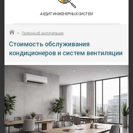
АУДИТ ИНЖЕНЕРНЫХ СИСТЕМ
>
Полезно об эксплуатации
Стоимость обслуживания
кондиционеров и систем вентиляции