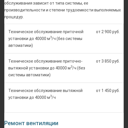
обслуживания зависит от типа системы, ее
производительности и степени трудоемкости выполняемых
процедур.
Техническое обслуживание приточной
от 2 900 руб.
3
установки до 40000 м
/ч (без системы
автоматики)
Техническое обслуживание приточно-
от 3 850 руб.
3
вытяжной установки до 40000 м
/ч (без
системы автоматики)
Техническое обслуживание вытяжной
от 1 450 руб.
3
установки до 40000 м
/ч
Ремонт вентиляции