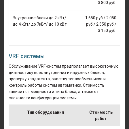
3 800 руб.
Внутренние блоки до 2 кВт/
1 650 руб./ 2 050
до 4 кВт/ до 7кВт/ до 10 кВт
руб./ 2 550 руб./
3 150 руб.
VRF системы
Обслуживание VRF-систем предполагает высокоточную
диагностику всех внутренних и наружных блоков,
проверку хладагента, очистку теплообменников и
контроль работы систем автоматики. Стоимость
зависит от мощности и типа блока, а также от
сложности конфигурации системы.
Тип оборудования
Стоимость
работ