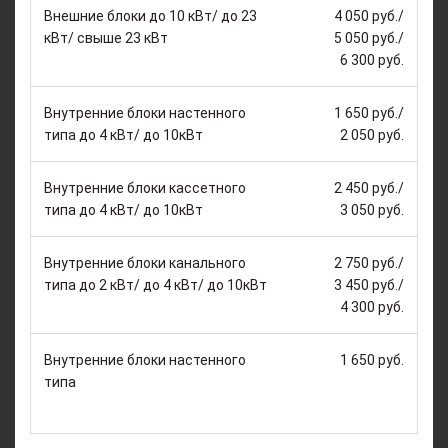
Внешние блоки до 10 кВт/ до 23
4 050 руб./
кВт/ свыше 23 кВт
5 050 руб./
6 300 руб.
Внутренние блоки настенного
1 650 руб./
типа до 4 кВт/ до 10кВт
2 050 руб.
Внутренние блоки кассетного
2 450 руб./
типа до 4 кВт/ до 10кВт
3 050 руб.
Внутренние блоки канального
2 750 руб./
типа до 2 кВт/ до 4 кВт/ до 10кВт
3 450 руб./
4 300 руб.
Внутренние блоки настенного
1 650 руб.
типа