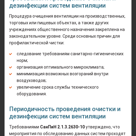
дезинфекции систем вентиляции
Процедура очищения вентиляции на производственных,
торговых или пищевых объектах, а также других
учреждениях общественного назначения закреплена на
законодательном уровне. Среди основных причин для
профилактической чистки:
следование требованиям санитарно-гигиенических
норм;
организация оптимального микроклимата;
минимизация возможных возгораний внутри
воздуховодов;
увеличение срока службы технического
оборудования.
Периодичность проведения очистки и
дезинфекции систем вентиляции
Требованиями
СанПиН 2.1.3.2630-10
утверждено, что
мероприятия по обследованию данных систем проходят