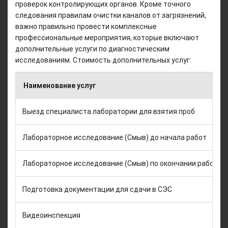
проверок контролирующих органов. Кроме точного
следования правилам очистки каналов от загрязнений,
важно правильно провести комплексные
профессиональные мероприятия, которые включают
дополнительные услуги по диагностическим
исследованиям. Стоимость дополнительных услуг:
Наименование услуг
Выезд специалиста лаборатории для взятия проб
Лабораторное исследование (Смыв) до начала работ
Лабораторное исследование (Смыв) по окончании работ
Подготовка документации для сдачи в СЭС
Видеоинспекция