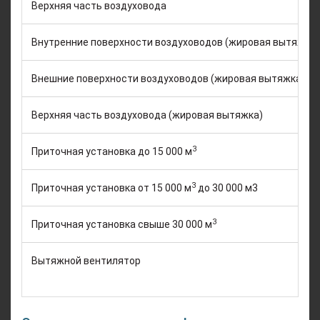
Верхняя часть воздуховода
Внутренние поверхности воздуховодов (жировая вытяжка)
Внешние поверхности воздуховодов (жировая вытяжка) бе
Верхняя часть воздуховода (жировая вытяжка)
3
Приточная установка до 15 000 м
3
Приточная установка от 15 000 м
до 30 000 м3
3
Приточная установка свыше 30 000 м
Вытяжной вентилятор