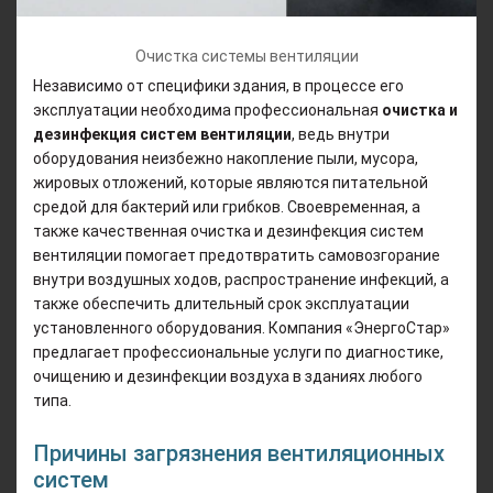
Очистка системы вентиляции
Независимо от специфики здания, в процессе его
эксплуатации необходима профессиональная
очистка и
дезинфекция систем вентиляции
, ведь внутри
оборудования неизбежно накопление пыли, мусора,
жировых отложений, которые являются питательной
средой для бактерий или грибков. Своевременная, а
также качественная очистка и дезинфекция систем
вентиляции помогает предотвратить самовозгорание
внутри воздушных ходов, распространение инфекций, а
также обеспечить длительный срок эксплуатации
установленного оборудования. Компания «ЭнергоСтар»
предлагает профессиональные услуги по диагностике,
очищению и дезинфекции воздуха в зданиях любого
типа.
Причины загрязнения вентиляционных
систем