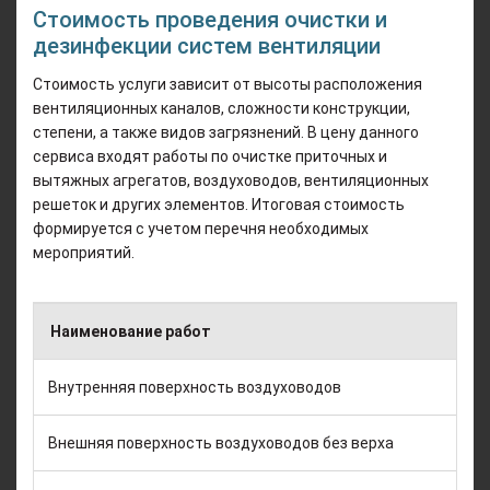
Стоимость проведения очистки и
дезинфекции систем вентиляции
Стоимость услуги зависит от высоты расположения
вентиляционных каналов, сложности конструкции,
степени, а также видов загрязнений. В цену данного
сервиса входят работы по очистке приточных и
вытяжных агрегатов, воздуховодов, вентиляционных
решеток и других элементов. Итоговая стоимость
формируется с учетом перечня необходимых
мероприятий.
Наименование работ
Внутренняя поверхность воздуховодов
Внешняя поверхность воздуховодов без верха