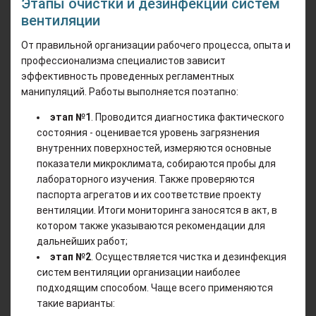
Этапы очистки и дезинфекции систем
вентиляции
От правильной организации рабочего процесса, опыта и
профессионализма специалистов зависит
эффективность проведенных регламентных
манипуляций. Работы выполняется поэтапно:
этап №1
. Проводится диагностика фактического
состояния - оценивается уровень загрязнения
внутренних поверхностей, измеряются основные
показатели микроклимата, собираются пробы для
лабораторного изучения. Также проверяются
паспорта агрегатов и их соответствие проекту
вентиляции. Итоги мониторинга заносятся в акт, в
котором также указываются рекомендации для
дальнейших работ;
этап №2
. Осуществляется чистка и дезинфекция
систем вентиляции организации наиболее
подходящим способом. Чаще всего применяются
такие варианты: