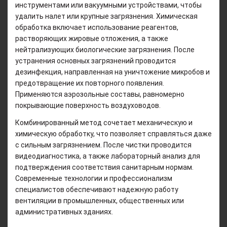
инструментами или вакуумными устройствами, чтобы
удалить налет или крупные загрязнения. Химическая
обработка включает использование реагентов,
растворяющих жировые отложения, а также
нейтрализующих биологические загрязнения. После
устранения основных загрязнений проводится
дезинфекция, направленная на уничтожение микробов и
предотвращение их повторного появления.
Применяются аэрозольные составы, равномерно
покрывающие поверхность воздуховодов.
Комбинированный метод сочетает механическую и
химическую обработку, что позволяет справляться даже
с сильным загрязнением. После чистки проводится
видеодиагностика, а также лабораторный анализ для
подтверждения соответствия санитарным нормам.
Современные технологии и профессионализм
специалистов обеспечивают надежную работу
вентиляции в промышленных, общественных или
административных зданиях.