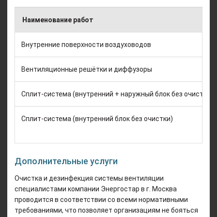
Наименование работ
Внутренние поверхности воздуховодов
Вентиляционные решётки и диффузоры
Сплит-система (внутренний + наружный блок без очистки)
Сплит-система (внутренний блок без очистки)
Дополнительные услуги
Очистка и дезинфекция системы вентиляции
специалистами компании Энергостар в г. Москва
проводится в соответствии со всеми нормативными
требованиями, что позволяет организациям не бояться