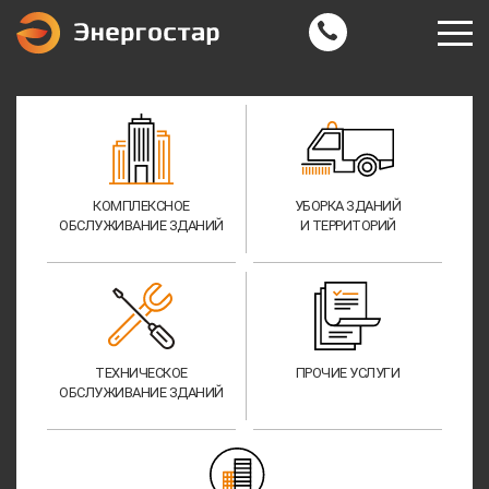
КОМПЛЕКСНОЕ
УБОРКА ЗДАНИЙ
ОБСЛУЖИВАНИЕ ЗДАНИЙ
И ТЕРРИТОРИЙ
ТЕХНИЧЕСКОЕ
ПРОЧИЕ УСЛУГИ
ОБСЛУЖИВАНИЕ ЗДАНИЙ