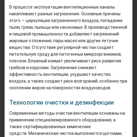
В процессе эксплуатации вентиляционные каналы
накапливают разные загрязнения. Основные причины
этого — циркуляция загрязненного воздуха, попадание
пыли, грязи, пыльцы или насекомых. В производственной
и пищевой промышленности добавляют загрязнений
жировые отложения, пары масел или другие летучие
вещества. Отсутствие регулярной чистки создаёт
питательную среду для патогенных микроорганизмов,
плесени. Влажный климат увеличивает риск развития
грибков и коррозии. Загрязнения снижают
эффективность вентиляции, ухудшают качество
воздуха, а также создают риск возгораний, особенно при
скоплении жиров на поверхностях воздуховодов.
Технологии очистки и дезинфекции
Современные методы очистки вентиляции основаны на
применении специализированного оборудования, а
также сертифицированных химических
средств. Механическая чистка выполняется щетками,