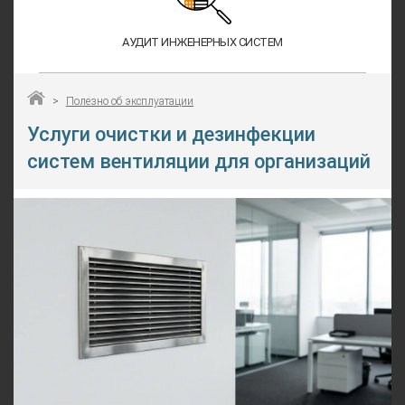
АУДИТ ИНЖЕНЕРНЫХ СИСТЕМ
>
Полезно об эксплуатации
Услуги очистки и дезинфекции
систем вентиляции для организаций