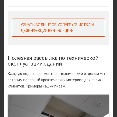
УЗНАТЬ БОЛЬШЕ ОБ УСЛУГЕ «ОЧИСТКА И
ДЕЗИНФЕКЦИЯ ВЕНТИЛЯЦИИ»
Полезная рассылка по технической
эксплуатации зданий
Каждую неделю совместно с техническим отделом мы
готовим полезный практический материал для своих
клиентов. Примеры наших писем.