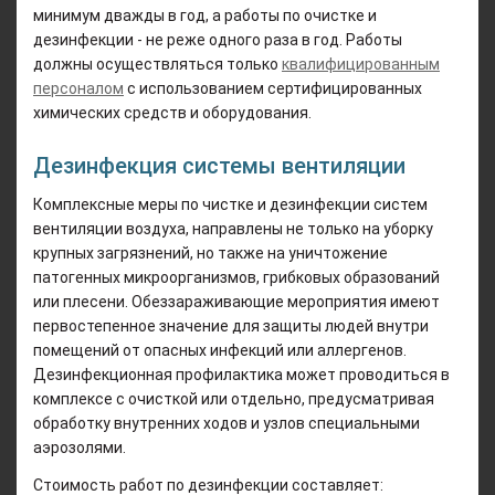
минимум дважды в год, а работы по очистке и
дезинфекции - не реже одного раза в год. Работы
должны осуществляться только
квалифицированным
персоналом
с использованием сертифицированных
химических средств и оборудования.
Дезинфекция системы вентиляции
Комплексные меры по чистке и дезинфекции систем
вентиляции воздуха, направлены не только на уборку
крупных загрязнений, но также на уничтожение
патогенных микроорганизмов, грибковых образований
или плесени. Обеззараживающие мероприятия имеют
первостепенное значение для защиты людей внутри
помещений от опасных инфекций или аллергенов.
Дезинфекционная профилактика может проводиться в
комплексе с очисткой или отдельно, предусматривая
обработку внутренних ходов и узлов специальными
аэрозолями.
Стоимость работ по дезинфекции составляет: