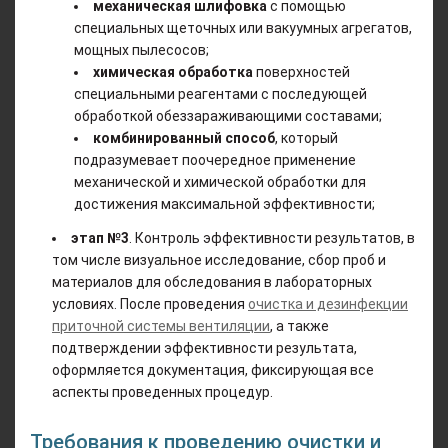
механическая шлифовка
с помощью
специальных щеточных или вакуумных агрегатов,
мощных пылесосов;
химическая обработка
поверхностей
специальными реагентами с последующей
обработкой обеззараживающими составами;
комбинированный способ
, который
подразумевает поочередное применение
механической и химической обработки для
достижения максимальной эффективности;
этап №3
. Контроль эффективности результатов, в
том числе визуальное исследование, сбор проб и
материалов для обследования в лабораторных
условиях. После проведения
очистка и дезинфекции
приточной системы вентиляции
, а также
подтверждении эффективности результата,
оформляется документация, фиксирующая все
аспекты проведенных процедур.
Требования к проведению очистки и