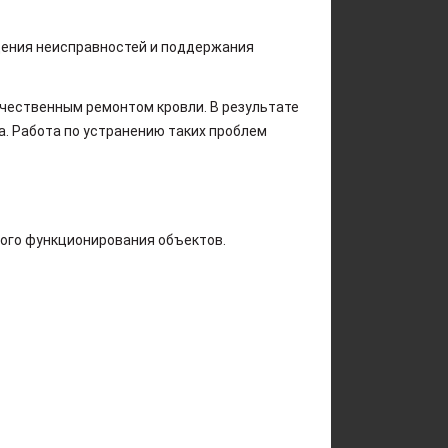
ения неисправностей и поддержания
чественным ремонтом кровли. В результате
а. Работа по устранению таких проблем
ого функционирования объектов.