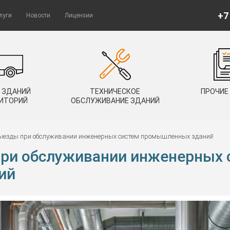
+7
луги
Новости
Лицензии
 ЗДАНИЙ
ТЕХНИЧЕСКОЕ
ПРОЧИЕ
РИТОРИЙ
ОБСЛУЖИВАНИЕ ЗДАНИЙ
ыезды при обслуживании инженерных систем промышленных зданий
ри обслуживании инженерных 
ий