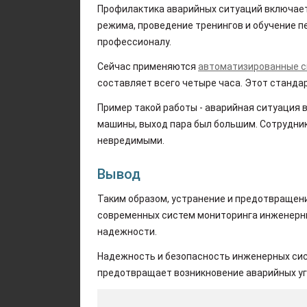
Профилактика аварийных ситуаций включает
режима, проведение тренингов и обучение 
профессионалу.
Сейчас применяются
автоматизированные 
составляет всего четыре часа. Этот станда
Пример такой работы - аварийная ситуация 
машины, выход пара был большим. Сотрудник
невредимыми.
Вывод
Таким образом, устранение и предотвращен
современных систем мониторинга инженерн
надежности.
Надежность и безопасность инженерных сис
предотвращает возникновение аварийных уг