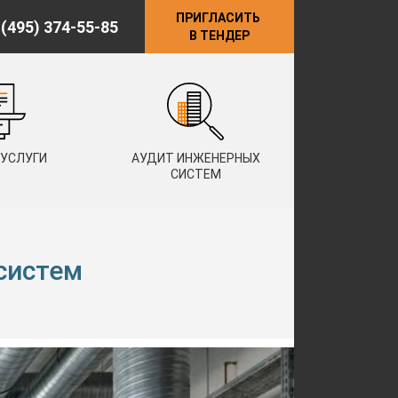
ПРИГЛАСИТЬ
 (495) 374-55-85
В ТЕНДЕР
 УСЛУГИ
АУДИТ ИНЖЕНЕРНЫХ
СИСТЕМ
систем