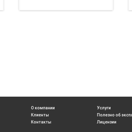
О компании
Услуги
Клиенты
Полезно об эксп
Контакты
Лицензии