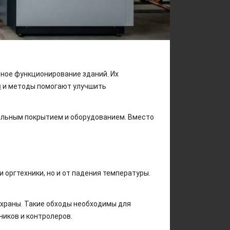
ное функционирование зданий. Их
и
и методы помогают улучшить
ельным покрытием и оборудованием. Вместо
 оргтехники, но и от падения температуры.
храны. Такие обходы необходимы для
ников и контролеров.