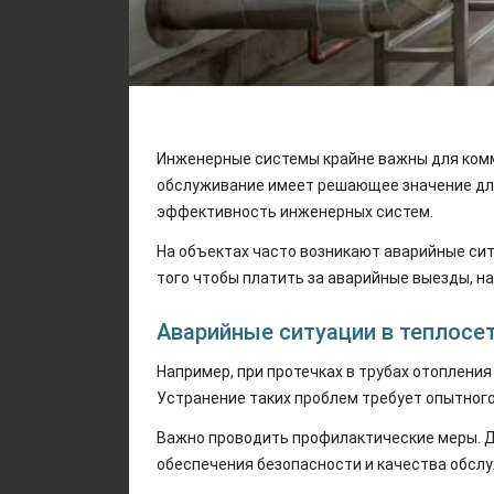
Инженерные системы крайне важны для комм
обслуживание имеет решающее значение дл
эффективность инженерных систем.
На объектах часто возникают аварийные си
того чтобы платить за аварийные выезды, н
Аварийные ситуации в теплосе
Например, при протечках в трубах отопления
Устранение таких проблем требует опытного
Важно проводить профилактические меры. Д
обеспечения безопасности и качества обслу