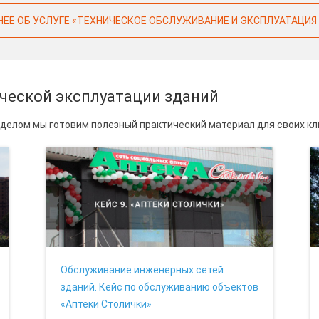
ЕЕ ОБ УСЛУГЕ «ТЕХНИЧЕСКОЕ ОБСЛУЖИВАНИЕ И ЭКСПЛУАТАЦИЯ
ической эксплуатации зданий
делом мы готовим полезный практический материал для своих кл
Обслуживание инженерных сетей
зданий. Кейс по обслуживанию объектов
«Аптеки Столички»